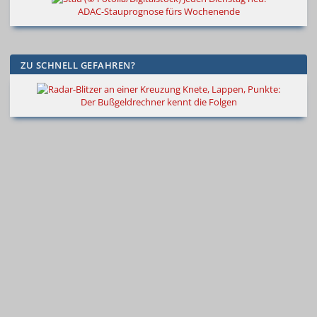
ADAC-Stauprognose fürs Wochenende
ZU SCHNELL GEFAHREN?
Knete, Lappen, Punkte:
Der Bußgeldrechner kennt die Folgen