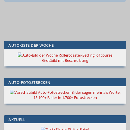
AUTOKISTE DER WOCHE
Rollercoaster-Setting, of course
Großbild mit Beschreibung
AUTO-FOTOSTRECKEN
Bilder sagen mehr als Worte:
15.100+ Bilder in 1.700+ Fotostrecken
AKTUELL
Strike, Baby!