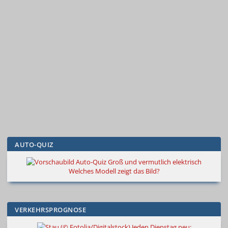
AUTO-QUIZ
Groß und vermutlich elektrisch
Welches Modell zeigt das Bild?
VERKEHRSPROGNOSE
Jeden Dienstag neu: