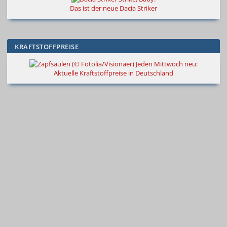
Das ist der neue Dacia Striker
KRAFTSTOFFPREISE
Jeden Mittwoch neu:
Aktuelle Kraftstoffpreise in Deutschland