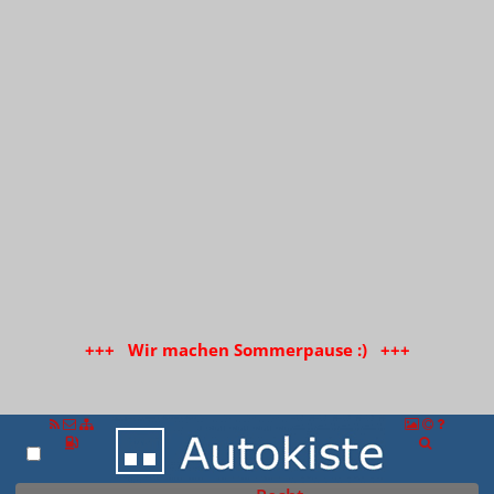
+++ Wir machen Sommerpause :) +++