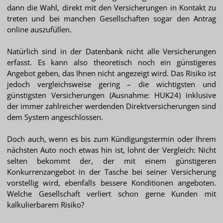
dann die Wahl, direkt mit den Versicherungen in Kontakt zu
treten und bei manchen Gesellschaften sogar den Antrag
online auszufüllen.
Natürlich sind in der Datenbank nicht alle Versicherungen
erfasst. Es kann also theoretisch noch ein günstigeres
Angebot geben, das Ihnen nicht angezeigt wird. Das Risiko ist
jedoch vergleichsweise gering – die wichtigsten und
günstigsten Versicherungen (Ausnahme: HUK24) inklusive
der immer zahlreicher werdenden Direktversicherungen sind
dem System angeschlossen.
Doch auch, wenn es bis zum Kündigungstermin oder Ihrem
nächsten Auto noch etwas hin ist, lohnt der Vergleich: Nicht
selten bekommt der, der mit einem günstigeren
Konkurrenzangebot in der Tasche bei seiner Versicherung
vorstellig wird, ebenfalls bessere Konditionen angeboten.
Welche Gesellschaft verliert schon gerne Kunden mit
kalkulierbarem Risiko?