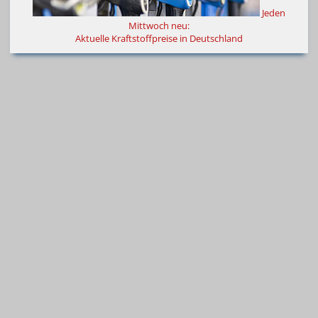
Jeden
Mittwoch neu:
Aktuelle Kraftstoffpreise in Deutschland