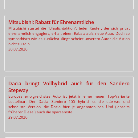
Mitsubishi: Rabatt für Ehrenamtliche
Mitsubishi startet die "Blaulichtaktion": Jeder Käufer, der sich privat
ehrenamtlich engagiert, erhält einen Rabatt aufs neue Auto. Doch so
sympathisch wie es zunächst klingt scheint unserem Autor die Aktion
nicht zu sein.
30.07.2026
Dacia bringt Vollhybrid auch für den Sandero
Stepway
Europas erfolgreichstes Auto ist jetzt in einer neuen Top-Variante
bestellbar. Der Dacia Sandero 155 hybrid ist die stärkste und
schnellste Version, die Dacia hier je angeboten hat. Und (jenseits
früherer Diesel) auch die sparsamste.
29.07.2026