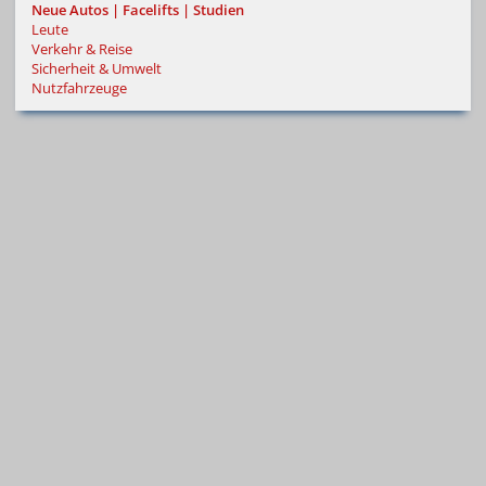
Neue Autos | Facelifts | Studien
Leute
Verkehr & Reise
Sicherheit & Umwelt
Nutzfahrzeuge