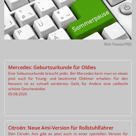
Bild: Fotolia/VRD
Mercedes: Geburtsurkunde für Oldies
Eine Geburtsurkunde braucht jeder. Bei Mercedes kann man so etwas
jetzt auch für Young- und bestimmte Oldtimer erhalten. Für den
Konzern ist es schnell verdientes Geld, für Andere eine vielleicht
schöne Geschenkidee.
05.08.2026
Citroën: Neue Ami-Version für Rollstuhlfahrer
Den Citroën Ami gibt es jetzt auch in einer speziellen Version für