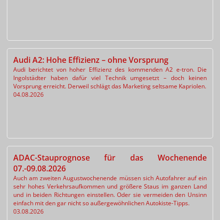
Audi A2: Hohe Effizienz – ohne Vorsprung
Audi berichtet von hoher Effizienz des kommenden A2 e-tron. Die
Ingolstädter haben dafür viel Technik umgesetzt – doch keinen
Vorsprung erreicht. Derweil schlägt das Marketing seltsame Kapriolen.
04.08.2026
ADAC-Stauprognose für das Wochenende
07.-09.08.2026
Auch am zweiten Augustwochenende müssen sich Autofahrer auf ein
sehr hohes Verkehrsaufkommen und größere Staus im ganzen Land
und in beiden Richtungen einstellen. Oder sie vermeiden den Unsinn
einfach mit den gar nicht so außergewöhnlichen Autokiste-Tipps.
03.08.2026