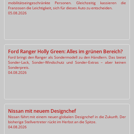
mobilitätseingeschränkte Personen. Gleichzeitig kassieren die
Franzosen die Leichtigkeit, sich für dieses Auto zu entscheiden.
05.08.2026
Ford Ranger Holly Green: Alles im grünen Bereich?
Ford bringt den Ranger als Sondermodell zu den Händlern. Das bietet
Sonder-Lack, Sonder-Windschutz und Sonder-Extras – aber keinen
Sonderpreis.
04.08.2026
Nissan mit neuem Designchef
Nissan fährt mit einem neuen globalen Designchef in die Zukunft. Der
bisherige Stellvertreter rückt im Herbst an die Spitze.
04.08.2026