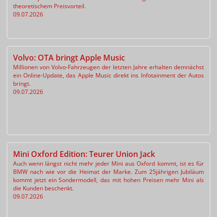
theoretischem Preisvorteil.
09.07.2026
Volvo: OTA bringt Apple Music
Millionen von Volvo-Fahrzeugen der letzten Jahre erhalten demnächst
ein Online-Update, das Apple Music direkt ins Infotainment der Autos
bringt.
09.07.2026
Mini Oxford Edition: Teurer Union Jack
Auch wenn längst nicht mehr jeder Mini aus Oxford kommt, ist es für
BMW nach wie vor die Heimat der Marke. Zum 25jährigen Jubiläum
kommt jetzt ein Sondermodell, das mit hohen Preisen mehr Mini als
die Kunden beschenkt.
09.07.2026