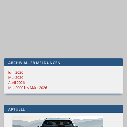
ARCHIV ALLER MELDUNGEN
Juni 2026
Mai 2026
April 2026
Mai 2000 bis März 2026
AKTUELL