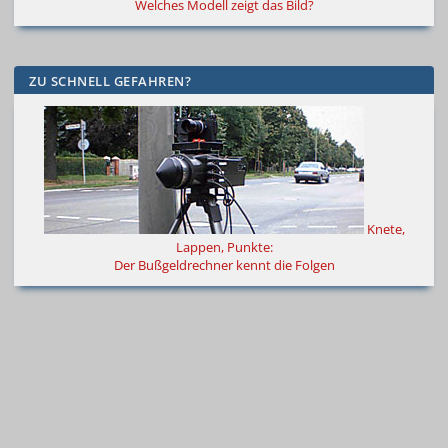
Welches Modell zeigt das Bild?
ZU SCHNELL GEFAHREN?
Knete,
Lappen, Punkte:
Der Bußgeldrechner kennt die Folgen