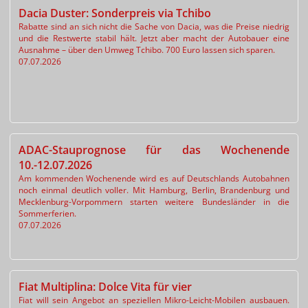
Dacia Duster: Sonderpreis via Tchibo
Rabatte sind an sich nicht die Sache von Dacia, was die Preise niedrig
und die Restwerte stabil hält. Jetzt aber macht der Autobauer eine
Ausnahme – über den Umweg Tchibo. 700 Euro lassen sich sparen.
07.07.2026
ADAC-Stauprognose für das Wochenende
10.-12.07.2026
Am kommenden Wochenende wird es auf Deutschlands Autobahnen
noch einmal deutlich voller. Mit Hamburg, Berlin, Brandenburg und
Mecklenburg-Vorpommern starten weitere Bundesländer in die
Sommerferien.
07.07.2026
Fiat Multiplina: Dolce Vita für vier
Fiat will sein Angebot an speziellen Mikro-Leicht-Mobilen ausbauen.