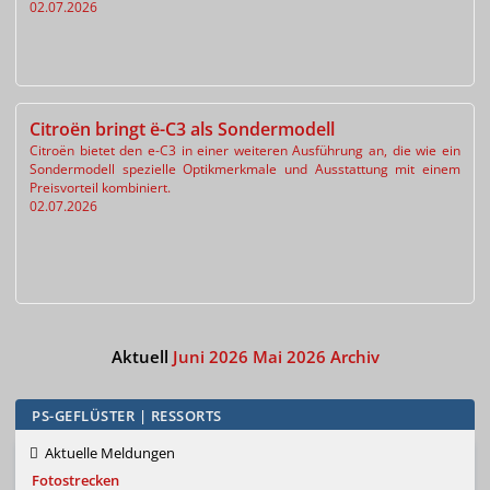
02.07.2026
Citroën bringt ë-C3 als Sondermodell
Citroën bietet den e-C3 in einer weiteren Ausführung an, die wie ein
Sondermodell spezielle Optikmerkmale und Ausstattung mit einem
Preisvorteil kombiniert.
02.07.2026
Aktuell
Juni 2026
Mai 2026
Archiv
PS-GEFLÜSTER | RESSORTS
Aktuelle Meldungen
Fotostrecken