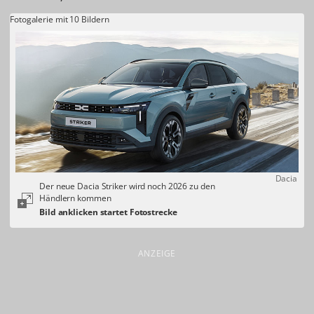
Fotogalerie mit 10 Bildern
Dacia
Der neue Dacia Striker wird noch 2026 zu den
Händlern kommen
ANZEIGE