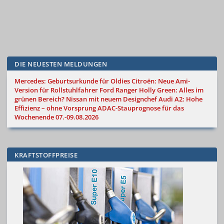
DIE NEUESTEN MELDUNGEN
Mercedes: Geburtsurkunde für Oldies
Citroën: Neue Ami-
Version für Rollstuhlfahrer
Ford Ranger Holly Green: Alles im
grünen Bereich?
Nissan mit neuem Designchef
Audi A2: Hohe
Effizienz – ohne Vorsprung
ADAC-Stauprognose für das
Wochenende 07.-09.08.2026
KRAFTSTOFFPREISE