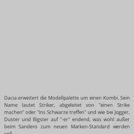
Dacia erweitert die Modellpalette um einen Kombi. Sein
Name lautet Striker, abgeleitet von "einen Strike
machen" oder "ins Schwarze treffen" und wie bei Jogger,
Duster und Bigster auf "-er" endend, was wohl außer
beim Sandero zum neuen Marken-Standard werden
soll.