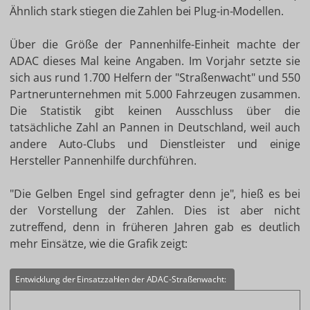
Ähnlich stark stiegen die Zahlen bei Plug-in-Modellen.
Über die Größe der Pannenhilfe-Einheit machte der
ADAC dieses Mal keine Angaben. Im Vorjahr setzte sie
sich aus rund 1.700 Helfern der "Straßenwacht" und 550
Partnerunternehmen mit 5.000 Fahrzeugen zusammen.
Die Statistik gibt keinen Ausschluss über die
tatsächliche Zahl an Pannen in Deutschland, weil auch
andere Auto-Clubs und Dienstleister und einige
Hersteller Pannenhilfe durchführen.
"Die Gelben Engel sind gefragter denn je", hieß es bei
der Vorstellung der Zahlen. Dies ist aber nicht
zutreffend, denn in früheren Jahren gab es deutlich
mehr Einsätze, wie die Grafik zeigt:
Entwicklung der Einsatzzahlen der ADAC-Straßenwacht: