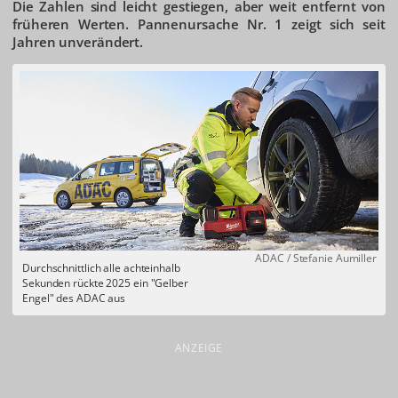
Die Zahlen sind leicht gestiegen, aber weit entfernt von
früheren Werten. Pannenursache Nr. 1 zeigt sich seit
Jahren unverändert.
ADAC / Stefanie Aumiller
Durchschnittlich alle achteinhalb
Sekunden rückte 2025 ein "Gelber
Engel" des ADAC aus
ANZEIGE