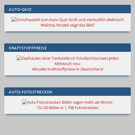
AUTO-QUIZ
Groß und vermutlich elektrisch
Welches Modell zeigt das Bild?
KRAFTSTOFFPREISE
Jeden
Mittwoch neu:
Aktuelle Kraftstoffpreise in Deutschland
AUTO-FOTOSTRECKEN
Bilder sagen mehr als Worte
:
15.120 Bilder in 1.708 Fotostrecken