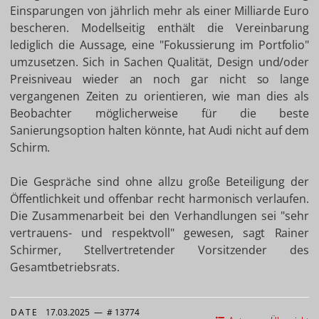
Einsparungen von jährlich mehr als einer Milliarde Euro
bescheren. Modellseitig enthält die Vereinbarung
lediglich die Aussage, eine "Fokussierung im Portfolio"
umzusetzen. Sich in Sachen Qualität, Design und/oder
Preisniveau wieder an noch gar nicht so lange
vergangenen Zeiten zu orientieren, wie man dies als
Beobachter möglicherweise für die beste
Sanierungsoption halten könnte, hat Audi nicht auf dem
Schirm.
Die Gespräche sind ohne allzu große Beteiligung der
Öffentlichkeit und offenbar recht harmonisch verlaufen.
Die Zusammenarbeit bei den Verhandlungen sei "sehr
vertrauens- und respektvoll" gewesen, sagt Rainer
Schirmer, Stellvertretender Vorsitzender des
Gesamtbetriebsrats.
DATE
17.03.2025
—
# 13774