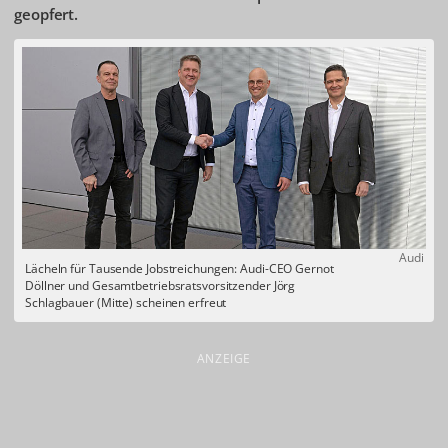
geopfert.
Audi
Lächeln für Tausende Jobstreichungen: Audi-CEO Gernot
Döllner und Gesamtbetriebsratsvorsitzender Jörg
Schlagbauer (Mitte) scheinen erfreut
ANZEIGE