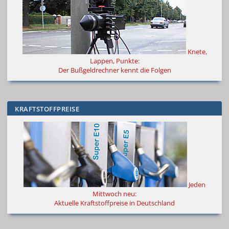
Knete,
Lappen, Punkte:
Der Bußgeldrechner kennt die Folgen
KRAFTSTOFFPREISE
Jeden
Mittwoch neu:
Aktuelle Kraftstoffpreise in Deutschland