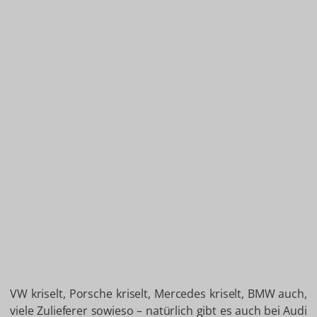
VW kriselt, Porsche kriselt, Mercedes kriselt, BMW auch,
viele Zulieferer sowieso – natürlich gibt es auch bei Audi