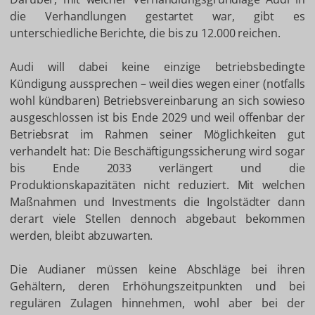
die Verhandlungen gestartet war, gibt es
unterschiedliche Berichte, die bis zu 12.000 reichen.
Audi will dabei keine einzige betriebsbedingte
Kündigung aussprechen – weil dies wegen einer (notfalls
wohl kündbaren) Betriebsvereinbarung an sich sowieso
ausgeschlossen ist bis Ende 2029 und weil offenbar der
Betriebsrat im Rahmen seiner Möglichkeiten gut
verhandelt hat: Die Beschäftigungssicherung wird sogar
bis Ende 2033 verlängert und die
Produktionskapazitäten nicht reduziert. Mit welchen
Maßnahmen und Investments die Ingolstädter dann
derart viele Stellen dennoch abgebaut bekommen
werden, bleibt abzuwarten.
Die Audianer müssen keine Abschläge bei ihren
Gehältern, deren Erhöhungszeitpunkten und bei
regulären Zulagen hinnehmen, wohl aber bei der