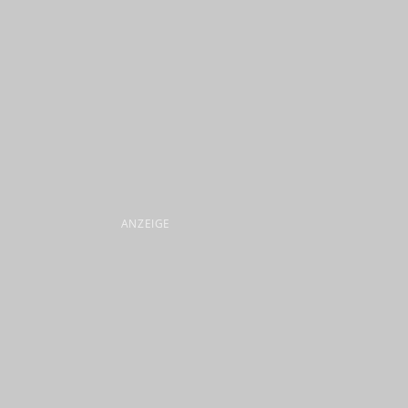
ANZEIGE