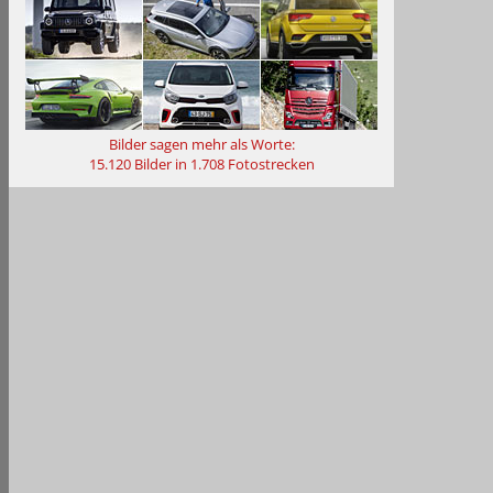
Bilder sagen mehr als Worte
:
15.120 Bilder in 1.708 Fotostrecken