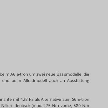
 beim A6 e-tron um zwei neue Basismodelle, die
g und beim Allradmodell auch an Ausstattung
ariante mit 428 PS als Alternative zum S6 e-tron
 Fällen identisch (max. 275 Nm vorne, 580 Nm