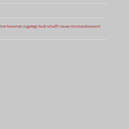
 Eine Nummer zugelegt
Audi schafft neues Vorstandsressort