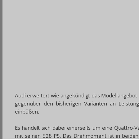
Audi erweitert wie angekündigt das Modellangebot
gegenüber den bisherigen Varianten an Leistun
einbüßen.
Es handelt sich dabei einerseits um eine Quattro-V
mit seinen 528 PS. Das Drehmoment ist in beiden