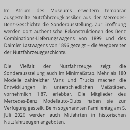
Im Atrium des Museums erweitern temporär
ausgestellte Nutzfahrzeugklassiker aus der Mercedes-
Benz-Geschichte die Sonderausstellung. Zur Eröffnung
werden dort authentische Rekonstruktionen des Benz
Combinations-Lieferungswagens von 1899 und des
Daimler Lastwagens von 1896 gezeigt – die Wegbereiter
der Nutzfahrzeuggeschichte.
Die Vielfalt der Nutzfahrzeuge zeigt die
Sonderausstellung auch im Minimaßstab. Mehr als 180
Modelle zahlreicher Vans und Trucks machen die
Entwicklungen in unterschiedlichen Maßstäben,
vornehmlich 1:87, erlebbar. Die Mitglieder des
Mercedes-Benz Modellauto-Clubs haben sie zur
Verfügung gestellt. Beim sogenannten Familientag am 5.
JUli 2026 werden auch Mitfahrten in historischen
Nutzfahrzeugen angeboten.