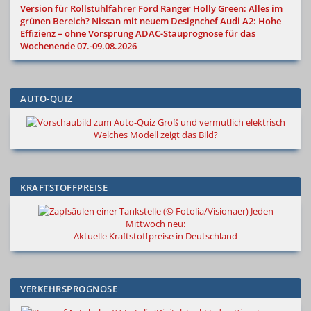
Version für Rollstuhlfahrer
Ford Ranger Holly Green: Alles im
grünen Bereich?
Nissan mit neuem Designchef
Audi A2: Hohe
Effizienz – ohne Vorsprung
ADAC-Stauprognose für das
Wochenende 07.-09.08.2026
AUTO-QUIZ
Groß und vermutlich elektrisch
Welches Modell zeigt das Bild?
KRAFTSTOFFPREISE
Jeden
Mittwoch neu:
Aktuelle Kraftstoffpreise in Deutschland
VERKEHRSPROGNOSE