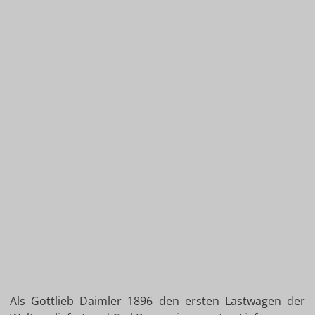
Als Gottlieb Daimler 1896 den ersten Lastwagen der