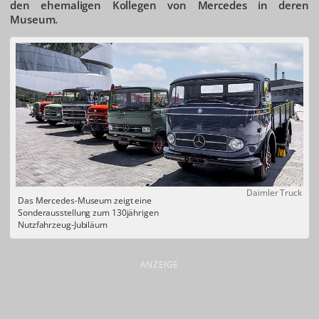
den ehemaligen Kollegen von Mercedes in deren
Museum.
Daimler Truck
Das Mercedes-Museum zeigt eine
Sonderausstellung zum 130jährigen
Nutzfahrzeug-Jubiläum
ANZEIGE