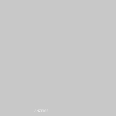
ANZEIGE