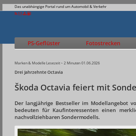
Das unabhängige Portal rund um Automobil & Verkehr
PS-Geflüster
Fotostrecken
Marken & Modelle
Lesezeit ~ 2 Minuten
01.06.2026
Drei Jahrzehnte Octavia
Škoda Octavia feiert mit Sond
Der langjährige Bestseller im Modellangebot vo
bedeuten für Kaufinteressenten einen merkli
nachvollziehbaren Sondermodells.