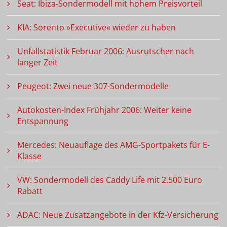
Seat: Ibiza-Sondermodell mit hohem Preisvorteil
KIA: Sorento »Executive« wieder zu haben
Unfallstatistik Februar 2006: Ausrutscher nach
langer Zeit
Peugeot: Zwei neue 307-Sondermodelle
Autokosten-Index Frühjahr 2006: Weiter keine
Entspannung
Mercedes: Neuauflage des AMG-Sportpakets für E-
Klasse
VW: Sondermodell des Caddy Life mit 2.500 Euro
Rabatt
ADAC: Neue Zusatzangebote in der Kfz-Versicherung