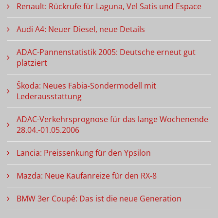
Renault: Rückrufe für Laguna, Vel Satis und Espace
Audi A4: Neuer Diesel, neue Details
ADAC-Pannenstatistik 2005: Deutsche erneut gut
platziert
Škoda: Neues Fabia-Sondermodell mit
Lederausstattung
ADAC-Verkehrsprognose für das lange Wochenende
28.04.-01.05.2006
Lancia: Preissenkung für den Ypsilon
Mazda: Neue Kaufanreize für den RX-8
BMW 3er Coupé: Das ist die neue Generation