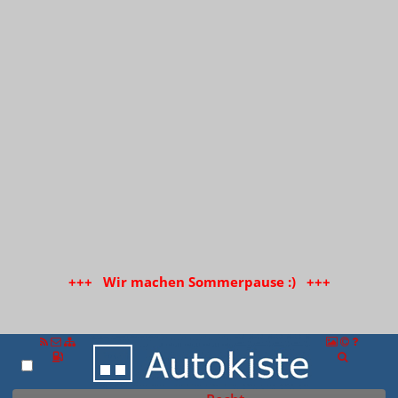
+++ Wir machen Sommerpause :) +++