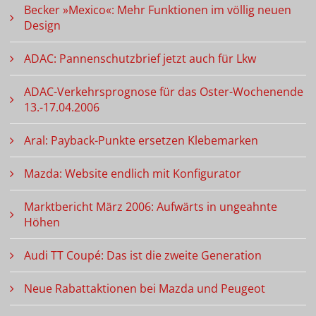
Becker »Mexico«: Mehr Funktionen im völlig neuen
Design
ADAC: Pannenschutzbrief jetzt auch für Lkw
ADAC-Verkehrsprognose für das Oster-Wochenende
13.-17.04.2006
Aral: Payback-Punkte ersetzen Klebemarken
Mazda: Website endlich mit Konfigurator
Marktbericht März 2006: Aufwärts in ungeahnte
Höhen
Audi TT Coupé: Das ist die zweite Generation
Neue Rabattaktionen bei Mazda und Peugeot