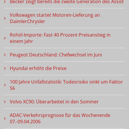
Becker zeigt bereits die zweite Generation des Assist
Volkswagen startet Motoren-Lieferung an
DaimlerChrysler
Rohöl-Importe: Fast 40 Prozent Preisanstieg in
einem Jahr
Peugeot Deutschland: Chefwechsel im Juni
Hyundai erhöht die Preise
100 Jahre Unfallstatistik: Todesrisiko sinkt um Faktor
56
Volvo XC90: Überarbeitet in den Sommer
ADAC-Verkehrsprognose für das Wochenende
07.-09.04.2006