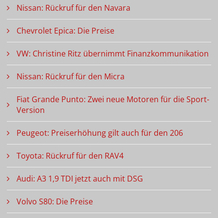
Nissan: Rückruf für den Navara
Chevrolet Epica: Die Preise
VW: Christine Ritz übernimmt Finanzkommunikation
Nissan: Rückruf für den Micra
Fiat Grande Punto: Zwei neue Motoren für die Sport-
Version
Peugeot: Preiserhöhung gilt auch für den 206
Toyota: Rückruf für den RAV4
Audi: A3 1,9 TDI jetzt auch mit DSG
Volvo S80: Die Preise