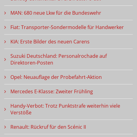
MAN: 680 neue Lkw für die Bundeswehr
Fiat: Transporter-Sondermodelle für Handwerker
KIA: Erste Bilder des neuen Carens
Suzuki Deutschland: Personalrochade auf
Direktoren-Posten
Opel: Neuauflage der Probefahrt-Aktion
Mercedes E-Klasse: Zweiter Frühling
Handy-Verbot: Trotz Punktstrafe weiterhin viele
Verstöße
Renault: Rückruf für den Scénic II