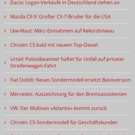
Dacia: Logan-Verkäufe in Deutschland ziehen an
Mazda CX-9: Großer CX-7-Bruder für die USA
Lkw-Maut: März-Einnahmen auf Rekordniveau
Citroën: C5 bald mit neuem Top-Diesel
Urteil: Polizeibeamter haftet für Unfall auf privater
Streifenwagen-Fahrt
Fiat Doblò: Neues Sondermodell ersetzt Basisversion
Mercedes: Auszeichnung für den Bremsassistenten
VW: Der Multivan »Atlantis« kommt zurück
Citroën: C5-Sondermodell für Geschäftskunden