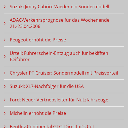
Suzuki Jimny Cabrio: Wieder ein Sondermodell
ADAC-Verkehrsprognose für das Wochenende
21.-23.04.2006
Peugeot erhöht die Preise
Urteil: Führerschein-Entzug auch für bekifften
Beifahrer
Chrysler PT Cruiser: Sondermodell mit Preisvorteil
Suzuki: XL7-Nachfolger für die USA
Ford: Neuer Vertriebsleiter für Nutzfahrzeuge
Michelin erhöht die Preise
Bentley Continental GTC: Director's Cut