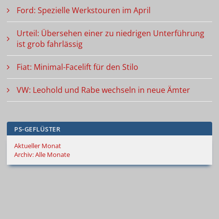
Ford: Spezielle Werkstouren im April
Urteil: Übersehen einer zu niedrigen Unterführung
ist grob fahrlässig
Fiat: Minimal-Facelift für den Stilo
VW: Leohold und Rabe wechseln in neue Ämter
PS-GEFLÜSTER
Aktueller Monat
Archiv: Alle Monate