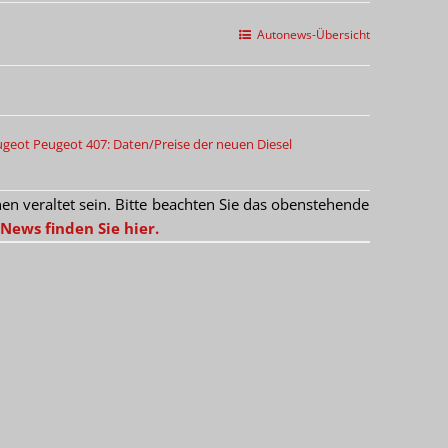
Autonews-Übersicht
ugeot
Peugeot 407: Daten/Preise der neuen Diesel
 veraltet sein. Bitte beachten Sie das obenstehende
News finden Sie hier.