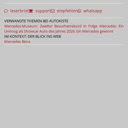
leserbrief
support
empfehlen
whatsapp
VERWANDTE THEMEN BEI AUTOKISTE
Mercedes-Museum: Zweiter Besucherrekord in Folge
Mercedes: Ein
Unimog als Showcar
Auto des Jahres 2026: Ein Mercedes gewinnt
IM KONTEXT: DER BLICK INS WEB
Mercedes-Benz