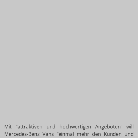
Mit "attraktiven und hochwertigen Angeboten" will
Mercedes-Benz Vans "einmal mehr den Kunden und