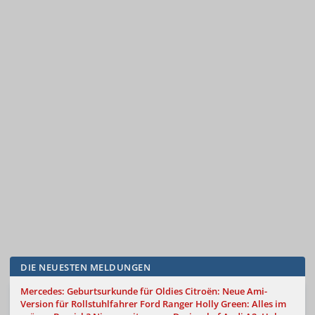
DIE NEUESTEN MELDUNGEN
Mercedes: Geburtsurkunde für Oldies
Citroën: Neue Ami-
Version für Rollstuhlfahrer
Ford Ranger Holly Green: Alles im