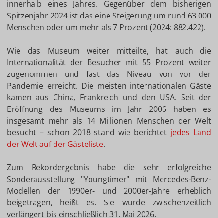
innerhalb eines Jahres. Gegenüber dem bisherigen
Spitzenjahr 2024 ist das eine Steigerung um rund 63.000
Menschen oder um mehr als 7 Prozent (2024: 882.422).
Wie das Museum weiter mitteilte, hat auch die
Internationalität der Besucher mit 55 Prozent weiter
zugenommen und fast das Niveau von vor der
Pandemie erreicht. Die meisten internationalen Gäste
kamen aus China, Frankreich und den USA. Seit der
Eröffnung des Museums im Jahr 2006 haben es
insgesamt mehr als 14 Millionen Menschen der Welt
besucht – schon 2018 stand wie berichtet
jedes Land
der Welt auf der Gästeliste
.
Zum Rekordergebnis habe die sehr erfolgreiche
Sonderausstellung "Youngtimer" mit Mercedes-Benz-
Modellen der 1990er- und 2000er-Jahre erheblich
beigetragen, heißt es. Sie wurde zwischenzeitlich
verlängert bis einschließlich 31. Mai 2026.