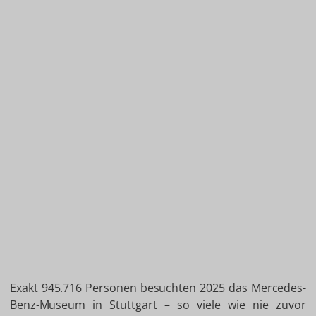
Exakt 945.716 Personen besuchten 2025 das Mercedes-
Benz-Museum in Stuttgart – so viele wie nie zuvor