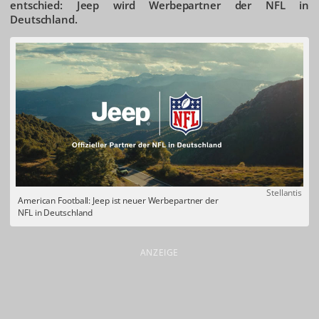
entschied: Jeep wird Werbepartner der NFL in
Deutschland.
Stellantis
American Football: Jeep ist neuer Werbepartner der
NFL in Deutschland
ANZEIGE