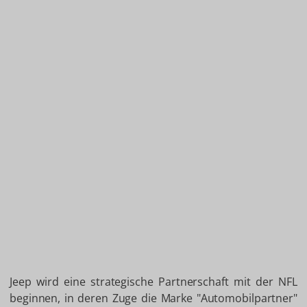
Jeep wird eine strategische Partnerschaft mit der NFL
beginnen, in deren Zuge die Marke "Automobilpartner"