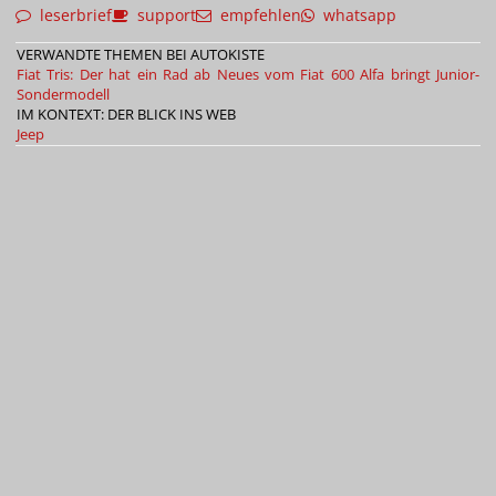
leserbrief
support
empfehlen
whatsapp
VERWANDTE THEMEN BEI AUTOKISTE
Fiat Tris: Der hat ein Rad ab
Neues vom Fiat 600
Alfa bringt Junior-
Sondermodell
IM KONTEXT: DER BLICK INS WEB
Jeep