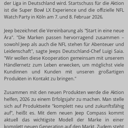
der Liga in Deutschland wird. Startschuss für die Aktion
ist die Super Bowl LX Experience und die offizielle NFL
Watch Party in Köln am 7. und 8. Februar 2026.
Jeep bezeichnet die Vereinbarung als "Start in eine neue
Ära". "Die Marken passen hervorragend zusammen –
sowohl Jeep als auch die NFL stehen für Abenteuer und
Leidenschaft", sagte Jeeps Deutschland-Chef Luigi Saia.
"Wir wollen diese Kooperation gemeinsam mit unserem
Händlernetz zum Leben erwecken, um möglichst viele
Kundinnen und Kunden mit unseren großartigen
Produkten in Kontakt zu bringen."
Zusammen mit den neuen Produkten werde die Aktion
helfen, 2026 zu einem Erfolgsjahr zu machen. Man stelle
sich auf Produktseite "komplett neu und zukunftsfähig
auf", heißt es. Mit dem neuen Jeep Compass kommt
aktuell das wichtigste Modell der Marke in einer
komplett neuen Generation auf den Markt. Zudem steht