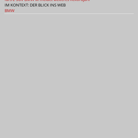
IM KONTEXT: DER BLICK INS WEB
BMW