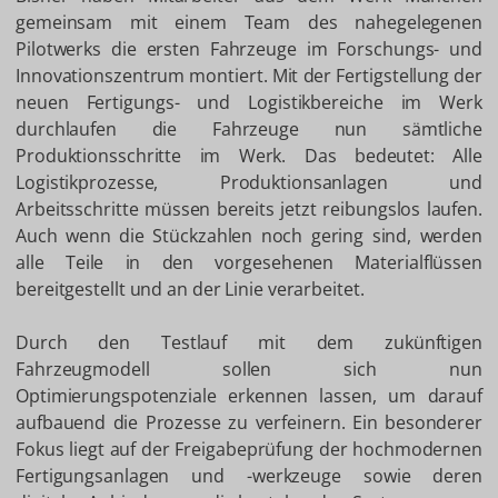
gemeinsam mit einem Team des nahegelegenen
Pilotwerks die ersten Fahrzeuge im Forschungs- und
Innovationszentrum montiert. Mit der Fertigstellung der
neuen Fertigungs- und Logistikbereiche im Werk
durchlaufen die Fahrzeuge nun sämtliche
Produktionsschritte im Werk. Das bedeutet: Alle
Logistikprozesse, Produktionsanlagen und
Arbeitsschritte müssen bereits jetzt reibungslos laufen.
Auch wenn die Stückzahlen noch gering sind, werden
alle Teile in den vorgesehenen Materialflüssen
bereitgestellt und an der Linie verarbeitet.
Durch den Testlauf mit dem zukünftigen
Fahrzeugmodell sollen sich nun
Optimierungspotenziale erkennen lassen, um darauf
aufbauend die Prozesse zu verfeinern. Ein besonderer
Fokus liegt auf der Freigabeprüfung der hochmodernen
Fertigungsanlagen und -werkzeuge sowie deren