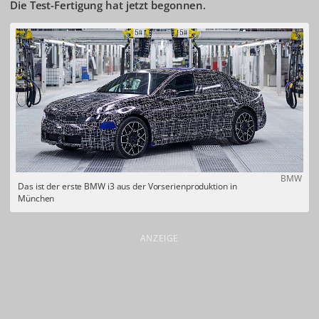
Die Test-Fertigung hat jetzt begonnen.
BMW
Das ist der erste BMW i3 aus der Vorserienproduktion in
München
ANZEIGE