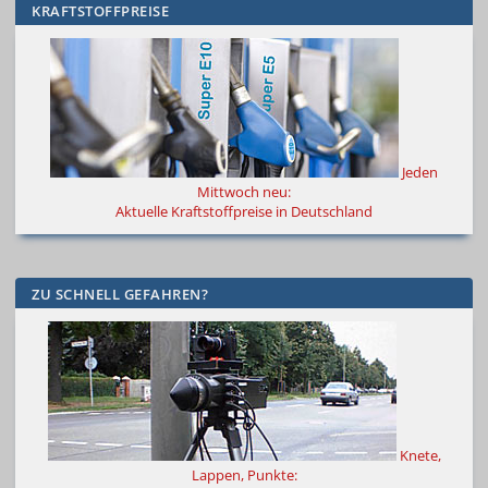
KRAFTSTOFFPREISE
Jeden
Mittwoch neu:
Aktuelle Kraftstoffpreise in Deutschland
ZU SCHNELL GEFAHREN?
Knete,
Lappen, Punkte: