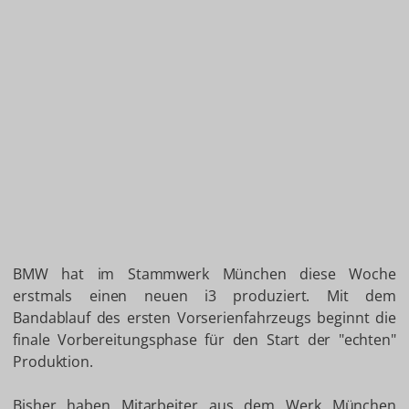
BMW hat im Stammwerk München diese Woche
erstmals einen neuen i3 produziert. Mit dem
Bandablauf des ersten Vorserienfahrzeugs beginnt die
finale Vorbereitungsphase für den Start der "echten"
Produktion.
Bisher haben Mitarbeiter aus dem Werk München