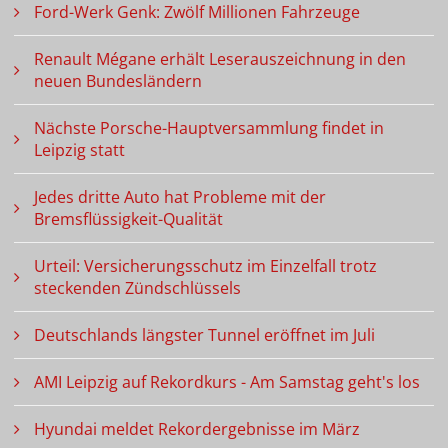
Ford-Werk Genk: Zwölf Millionen Fahrzeuge
Renault Mégane erhält Leserauszeichnung in den
neuen Bundesländern
Nächste Porsche-Hauptversammlung findet in
Leipzig statt
Jedes dritte Auto hat Probleme mit der
Bremsflüssigkeit-Qualität
Urteil: Versicherungsschutz im Einzelfall trotz
steckenden Zündschlüssels
Deutschlands längster Tunnel eröffnet im Juli
AMI Leipzig auf Rekordkurs - Am Samstag geht's los
Hyundai meldet Rekordergebnisse im März