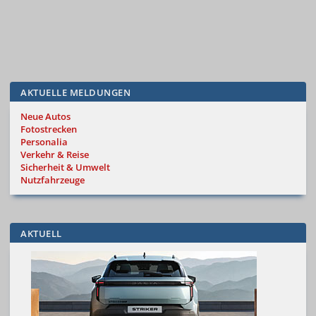
AKTUELLE MELDUNGEN
Neue Autos
Fotostrecken
Personalia
Verkehr & Reise
Sicherheit & Umwelt
Nutzfahrzeuge
AKTUELL