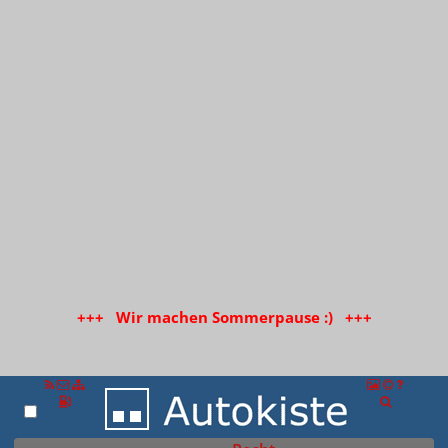
+++ Wir machen Sommerpause :) +++