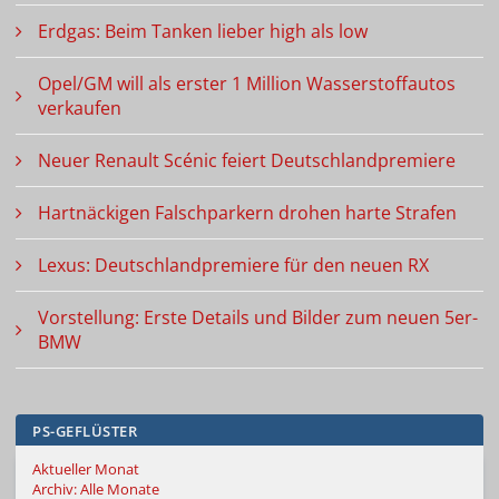
Erdgas: Beim Tanken lieber high als low
Opel/GM will als erster 1 Million Wasserstoffautos
verkaufen
Neuer Renault Scénic feiert Deutschlandpremiere
Hartnäckigen Falschparkern drohen harte Strafen
Lexus: Deutschlandpremiere für den neuen RX
Vorstellung: Erste Details und Bilder zum neuen 5er-
BMW
PS-GEFLÜSTER
Aktueller Monat
Archiv: Alle Monate