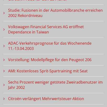
Studie: Fusionen in der Automobilbranche erreichen
2002 Rekordniveau
Volkswagen Financial Services AG eröffnet
Dependance in Taiwan
ADAC-Verkehrsprognose für das Wochenende
11.-13.04.2003
Vorstellung: Modellpflege für den Peugeot 206
AMI: Kostenloses Sprit-Spartraining mit Seat
Sechs Prozent weniger getötete Zweiradbenutzer im
Jahr 2002
Citroën verlängert Mehrwertsteuer-Aktion