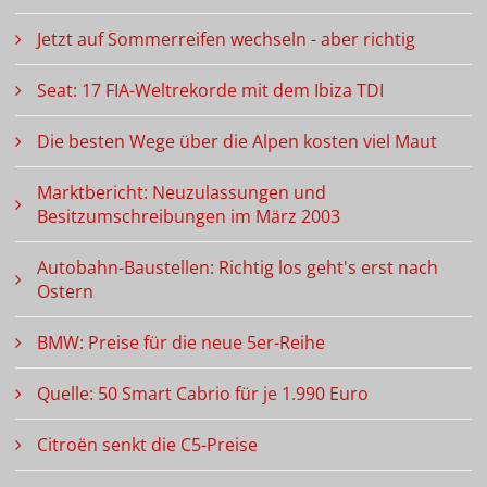
Jetzt auf Sommerreifen wechseln - aber richtig
Seat: 17 FIA-Weltrekorde mit dem Ibiza TDI
Die besten Wege über die Alpen kosten viel Maut
Marktbericht: Neuzulassungen und
Besitzumschreibungen im März 2003
Autobahn-Baustellen: Richtig los geht's erst nach
Ostern
BMW: Preise für die neue 5er-Reihe
Quelle: 50 Smart Cabrio für je 1.990 Euro
Citroën senkt die C5-Preise