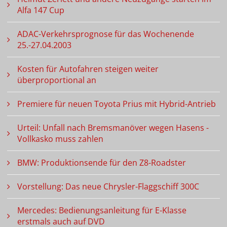
Alfa 147 Cup
ADAC-Verkehrsprognose für das Wochenende
25.-27.04.2003
Kosten für Autofahren steigen weiter
überproportional an
Premiere für neuen Toyota Prius mit Hybrid-Antrieb
Urteil: Unfall nach Bremsmanöver wegen Hasens -
Vollkasko muss zahlen
BMW: Produktionsende für den Z8-Roadster
Vorstellung: Das neue Chrysler-Flaggschiff 300C
Mercedes: Bedienungsanleitung für E-Klasse
erstmals auch auf DVD