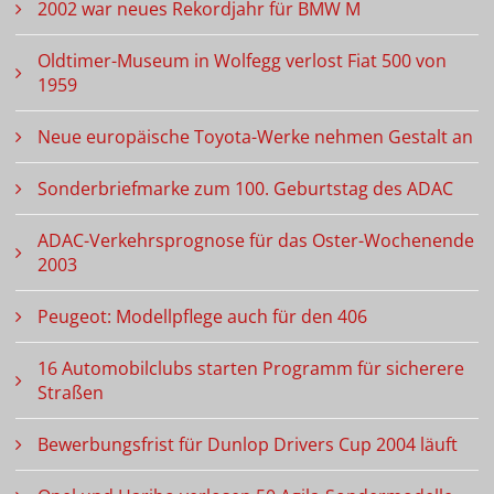
2002 war neues Rekordjahr für BMW M
Oldtimer-Museum in Wolfegg verlost Fiat 500 von
1959
Neue europäische Toyota-Werke nehmen Gestalt an
Sonderbriefmarke zum 100. Geburtstag des ADAC
ADAC-Verkehrsprognose für das Oster-Wochenende
2003
Peugeot: Modellpflege auch für den 406
16 Automobilclubs starten Programm für sicherere
Straßen
Bewerbungsfrist für Dunlop Drivers Cup 2004 läuft