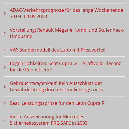
ADAC-Verkehrsprognose für das lange Wochenende
30.04.-04.05.2003
Vorstellung: Renault Mégane Kombi und Stufenheck-
Limousine
VW: Sondermodell des Lupo mit Preisvorteil
Begehrlichkeiten: Seat Cupra GT - kraftvolle Eleganz
für die Rennstrecke
Gebrauchtwagenkauf: Kein Ausschluss der
Gewährleistung durch Formulierungstricks
Seat: Leistungsspritze für den Leon Cupra R
Vierte Auszeichnung für Mercedes-
Sicherheitssystem PRE-SAFE in 2003