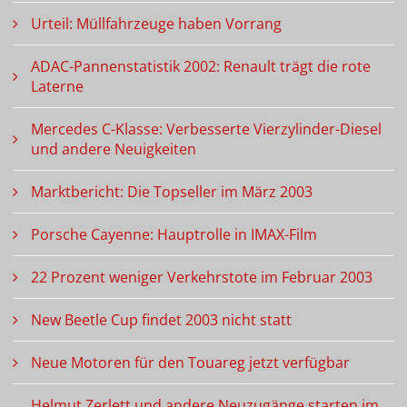
Urteil: Müllfahrzeuge haben Vorrang
ADAC-Pannenstatistik 2002: Renault trägt die rote
Laterne
Mercedes C-Klasse: Verbesserte Vierzylinder-Diesel
und andere Neuigkeiten
Marktbericht: Die Topseller im März 2003
Porsche Cayenne: Hauptrolle in IMAX-Film
22 Prozent weniger Verkehrstote im Februar 2003
New Beetle Cup findet 2003 nicht statt
Neue Motoren für den Touareg jetzt verfügbar
Helmut Zerlett und andere Neuzugänge starten im