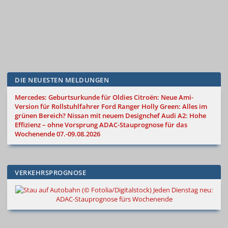
DIE NEUESTEN MELDUNGEN
Mercedes: Geburtsurkunde für Oldies
Citroën: Neue Ami-
Version für Rollstuhlfahrer
Ford Ranger Holly Green: Alles im
grünen Bereich?
Nissan mit neuem Designchef
Audi A2: Hohe
Effizienz – ohne Vorsprung
ADAC-Stauprognose für das
Wochenende 07.-09.08.2026
VERKEHRSPROGNOSE
Jeden Dienstag neu:
ADAC-Stauprognose fürs Wochenende