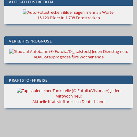
AUTO-FOTOSTRECKEN
Bilder sagen mehr als Worte
:
15.120 Bilder in 1.708 Fotostrecken
VERKEHRSPROGNOSE
Jeden Dienstag neu:
ADAC-Stauprognose fürs Wochenende
KRAFTSTOFFPREISE
Jeden
Mittwoch neu:
Aktuelle Kraftstoffpreise in Deutschland