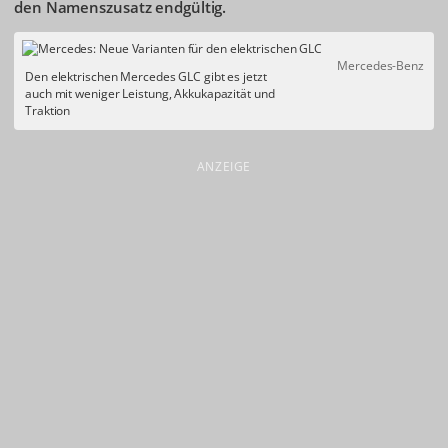
den Namenszusatz endgültig.
Mercedes-Benz
Den elektrischen Mercedes GLC gibt es jetzt
auch mit weniger Leistung, Akkukapazität und
Traktion
ANZEIGE