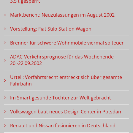
3,5 t gesperrt
Marktbericht: Neuzulassungen im August 2002
Vorstellung: Fiat Stilo Station Wagon
Brenner für schwere Wohnmobile viermal so teuer
ADAC-Verkehrsprognose für das Wochenende
20.-22.09.2002
Urteil: Vorfahrtsrecht erstreckt sich über gesamte
Fahrbahn
Im Smart gesunde Tochter zur Welt gebracht
Volkswagen baut neues Design Center in Potsdam
Renault und Nissan fusionieren in Deutschland