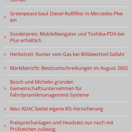
Greenpeace baut Diesel-Rußfilter in Mercedes-Pkw
ein
Sonderpreis: MobileNavigator und Toshiba-PDA bei
Plus erhältlich
Herbstzeit: Runter vom Gas bei Wildwechsel-Gefahr
Marktbericht: Besitzumschreibungen im August 2002
Bosch und Michelin gründen
Gemeinschaftsunternehmen für
Fahrdynamikmanagement-Systeme
Neu: ADAC bietet eigene Kfz-Versicherung
Freisprechanlagen und Headsets nur noch mit
Prüfzeichen zulässig