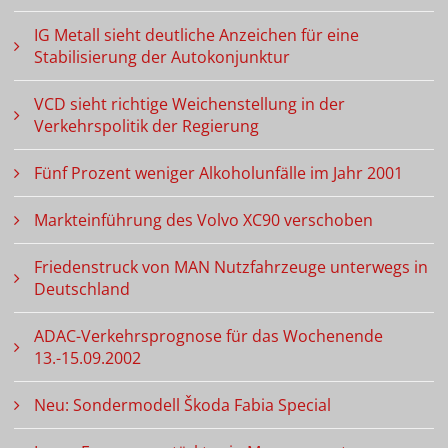
IG Metall sieht deutliche Anzeichen für eine
Stabilisierung der Autokonjunktur
VCD sieht richtige Weichenstellung in der
Verkehrspolitik der Regierung
Fünf Prozent weniger Alkoholunfälle im Jahr 2001
Markteinführung des Volvo XC90 verschoben
Friedenstruck von MAN Nutzfahrzeuge unterwegs in
Deutschland
ADAC-Verkehrsprognose für das Wochenende
13.-15.09.2002
Neu: Sondermodell Škoda Fabia Special