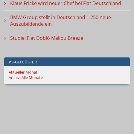
Klaus Fricke wird neuer Chef bei Fiat Deutschland
BMW Group stellt in Deutschland 1.250 neue
Auszubildende ein
Studie: Fiat Doblò Malibu Breeze
PS-GEFLÜSTER
Aktueller Monat
Archiv: Alle Monate