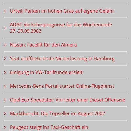
Urteil: Parken im hohen Gras auf eigene Gefahr
ADAC-Verkehrsprognose für das Wochenende
27.-29.09.2002
Nissan: Facelift für den Almera
Seat eröffnete erste Niederlassung in Hamburg
Einigung in VW-Tarifrunde erzielt
Mercedes-Benz Portal startet Online-Flugdienst
Opel Eco-Speedster: Vorreiter einer Diesel-Offensive
Marktbericht: Die Topseller im August 2002
Peugeot steigt ins Taxi-Geschäft ein