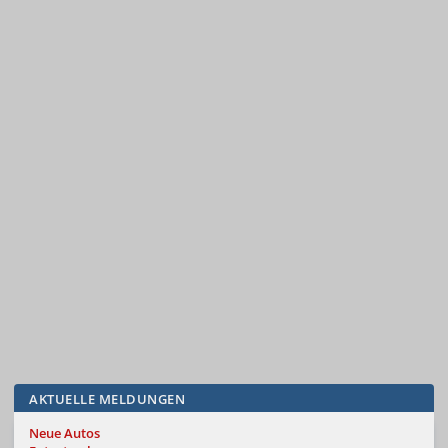
AKTUELLE MELDUNGEN
Neue Autos