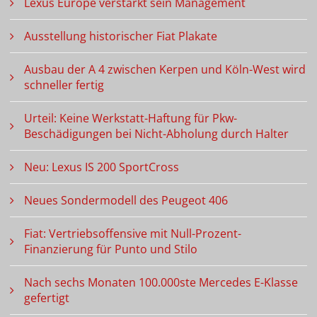
Lexus Europe verstärkt sein Management
Ausstellung historischer Fiat Plakate
Ausbau der A 4 zwischen Kerpen und Köln-West wird
schneller fertig
Urteil: Keine Werkstatt-Haftung für Pkw-
Beschädigungen bei Nicht-Abholung durch Halter
Neu: Lexus IS 200 SportCross
Neues Sondermodell des Peugeot 406
Fiat: Vertriebsoffensive mit Null-Prozent-
Finanzierung für Punto und Stilo
Nach sechs Monaten 100.000ste Mercedes E-Klasse
gefertigt