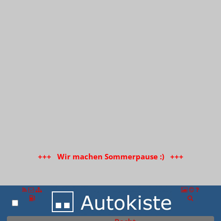
+++ Wir machen Sommerpause :) +++