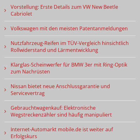
Vorstellung: Erste Details zum VW New Beetle
Cabriolet
Volkswagen mit den meisten Patentanmeldungen
Nutzfahrzeug-Reifen im TÜV-Vergleich hinsichtlich
Rollwiderstand und Lärmentwicklung
Klarglas-Scheinwerfer für BMW 3er mit Ring-Optik
zum Nachrüsten
Nissan bietet neue Anschlussgarantie und
Servicevertrag
Gebrauchtwagenkauf: Elektronische
Wegstreckenzähler sind häufig manipuliert
Internet-Automarkt mobile.de ist weiter auf
Erfolgskurs