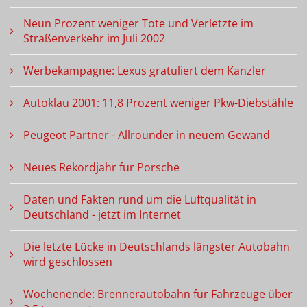
Neun Prozent weniger Tote und Verletzte im
Straßenverkehr im Juli 2002
Werbekampagne: Lexus gratuliert dem Kanzler
Autoklau 2001: 11,8 Prozent weniger Pkw-Diebstähle
Peugeot Partner - Allrounder in neuem Gewand
Neues Rekordjahr für Porsche
Daten und Fakten rund um die Luftqualität in
Deutschland - jetzt im Internet
Die letzte Lücke in Deutschlands längster Autobahn
wird geschlossen
Wochenende: Brennerautobahn für Fahrzeuge über