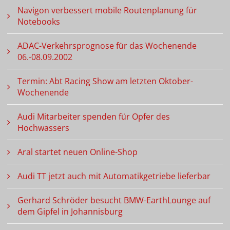
Navigon verbessert mobile Routenplanung für
Notebooks
ADAC-Verkehrsprognose für das Wochenende
06.-08.09.2002
Termin: Abt Racing Show am letzten Oktober-
Wochenende
Audi Mitarbeiter spenden für Opfer des
Hochwassers
Aral startet neuen Online-Shop
Audi TT jetzt auch mit Automatikgetriebe lieferbar
Gerhard Schröder besucht BMW-EarthLounge auf
dem Gipfel in Johannisburg