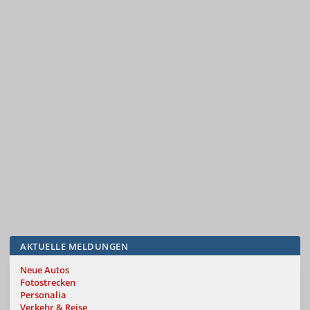
AKTUELLE MELDUNGEN
Neue Autos
Fotostrecken
Personalia
Verkehr & Reise