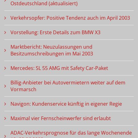
Ostdeutschland (aktualisiert)
Verkehrsopfer: Positive Tendenz auch im April 2003
Vorstellung: Erste Details zum BMW X3
Marktbericht: Neuzulassungen und
Besitzumschreibungen im Mai 2003
Mercedes: SL 55 AMG mit Safety Car-Paket
Billig-Anbieter bei Autovermietern weiter auf dem
Vormarsch
Navigon: Kundenservice künftig in eigener Regie
Maximal vier Fernscheinwerfer sind erlaubt
ADAC-Verkehrsprognose für das lange Wochenende