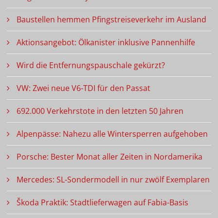
Baustellen hemmen Pfingstreiseverkehr im Ausland
Aktionsangebot: Ölkanister inklusive Pannenhilfe
Wird die Entfernungspauschale gekürzt?
VW: Zwei neue V6-TDI für den Passat
692.000 Verkehrstote in den letzten 50 Jahren
Alpenpässe: Nahezu alle Wintersperren aufgehoben
Porsche: Bester Monat aller Zeiten in Nordamerika
Mercedes: SL-Sondermodell in nur zwölf Exemplaren
Škoda Praktik: Stadtlieferwagen auf Fabia-Basis