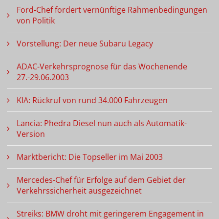
Ford-Chef fordert vernünftige Rahmenbedingungen
von Politik
Vorstellung: Der neue Subaru Legacy
ADAC-Verkehrsprognose für das Wochenende
27.-29.06.2003
KIA: Rückruf von rund 34.000 Fahrzeugen
Lancia: Phedra Diesel nun auch als Automatik-
Version
Marktbericht: Die Topseller im Mai 2003
Mercedes-Chef für Erfolge auf dem Gebiet der
Verkehrssicherheit ausgezeichnet
Streiks: BMW droht mit geringerem Engagement in