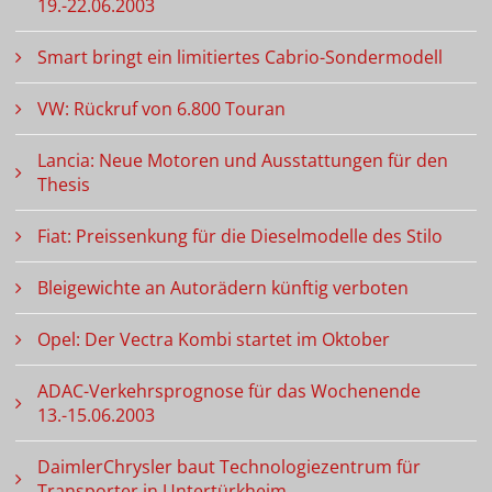
19.-22.06.2003
Smart bringt ein limitiertes Cabrio-Sondermodell
VW: Rückruf von 6.800 Touran
Lancia: Neue Motoren und Ausstattungen für den
Thesis
Fiat: Preissenkung für die Dieselmodelle des Stilo
Bleigewichte an Autorädern künftig verboten
Opel: Der Vectra Kombi startet im Oktober
ADAC-Verkehrsprognose für das Wochenende
13.-15.06.2003
DaimlerChrysler baut Technologiezentrum für
Transporter in Untertürkheim