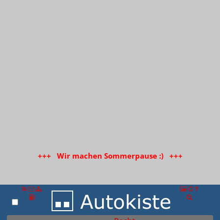
+++ Wir machen Sommerpause :) +++