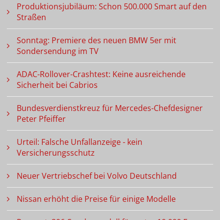
Produktionsjubiläum: Schon 500.000 Smart auf den
Straßen
Sonntag: Premiere des neuen BMW 5er mit
Sondersendung im TV
ADAC-Rollover-Crashtest: Keine ausreichende
Sicherheit bei Cabrios
Bundesverdienstkreuz für Mercedes-Chefdesigner
Peter Pfeiffer
Urteil: Falsche Unfallanzeige - kein
Versicherungsschutz
Neuer Vertriebschef bei Volvo Deutschland
Nissan erhöht die Preise für einige Modelle