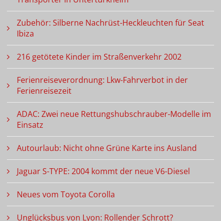
Zubehör: Silberne Nachrüst-Heckleuchten für Seat
Ibiza
216 getötete Kinder im Straßenverkehr 2002
Ferienreiseverordnung: Lkw-Fahrverbot in der
Ferienreisezeit
ADAC: Zwei neue Rettungshubschrauber-Modelle im
Einsatz
Autourlaub: Nicht ohne Grüne Karte ins Ausland
Jaguar S-TYPE: 2004 kommt der neue V6-Diesel
Neues vom Toyota Corolla
Unglücksbus von Lyon: Rollender Schrott?