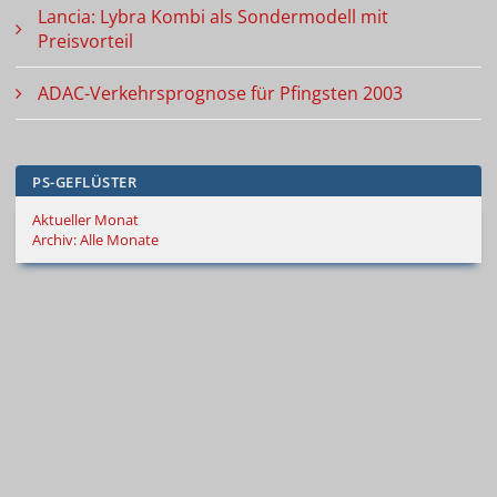
Lancia: Lybra Kombi als Sondermodell mit
Preisvorteil
ADAC-Verkehrsprognose für Pfingsten 2003
PS-GEFLÜSTER
Aktueller Monat
Archiv: Alle Monate