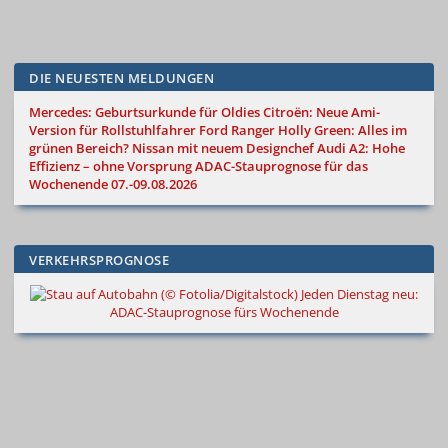
DIE NEUESTEN MELDUNGEN
Mercedes: Geburtsurkunde für Oldies
Citroën: Neue Ami-
Version für Rollstuhlfahrer
Ford Ranger Holly Green: Alles im
grünen Bereich?
Nissan mit neuem Designchef
Audi A2: Hohe
Effizienz – ohne Vorsprung
ADAC-Stauprognose für das
Wochenende 07.-09.08.2026
VERKEHRSPROGNOSE
Jeden Dienstag neu:
ADAC-Stauprognose fürs Wochenende