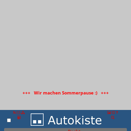
+++ Wir machen Sommerpause :) +++