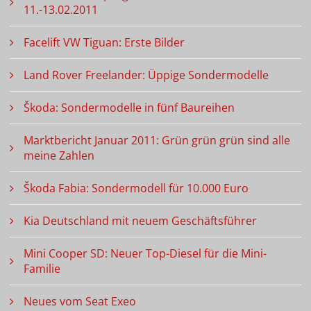
11.-13.02.2011
Facelift VW Tiguan: Erste Bilder
Land Rover Freelander: Üppige Sondermodelle
Škoda: Sondermodelle in fünf Baureihen
Marktbericht Januar 2011: Grün grün grün sind alle
meine Zahlen
Škoda Fabia: Sondermodell für 10.000 Euro
Kia Deutschland mit neuem Geschäftsführer
Mini Cooper SD: Neuer Top-Diesel für die Mini-
Familie
Neues vom Seat Exeo