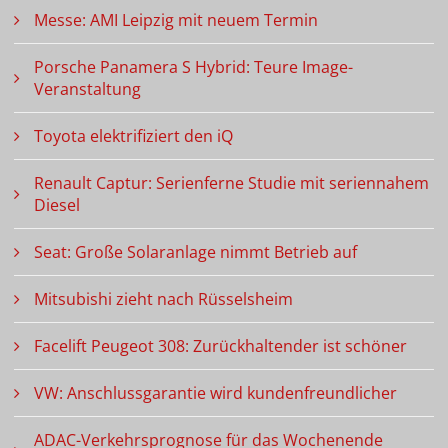
Messe: AMI Leipzig mit neuem Termin
Porsche Panamera S Hybrid: Teure Image-
Veranstaltung
Toyota elektrifiziert den iQ
Renault Captur: Serienferne Studie mit seriennahem
Diesel
Seat: Große Solaranlage nimmt Betrieb auf
Mitsubishi zieht nach Rüsselsheim
Facelift Peugeot 308: Zurückhaltender ist schöner
VW: Anschlussgarantie wird kundenfreundlicher
ADAC-Verkehrsprognose für das Wochenende