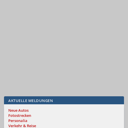
AKTUELLE MELDUNGEN
Neue Autos
Fotostrecken
Personalia
Verkehr & Reise