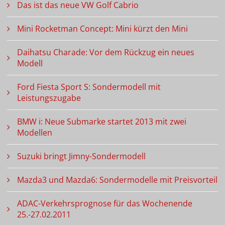
Das ist das neue VW Golf Cabrio
Mini Rocketman Concept: Mini kürzt den Mini
Daihatsu Charade: Vor dem Rückzug ein neues
Modell
Ford Fiesta Sport S: Sondermodell mit
Leistungszugabe
BMW i: Neue Submarke startet 2013 mit zwei
Modellen
Suzuki bringt Jimny-Sondermodell
Mazda3 und Mazda6: Sondermodelle mit Preisvorteil
ADAC-Verkehrsprognose für das Wochenende
25.-27.02.2011