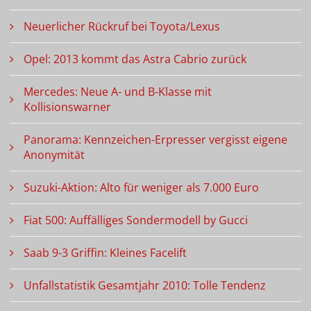
Neuerlicher Rückruf bei Toyota/Lexus
Opel: 2013 kommt das Astra Cabrio zurück
Mercedes: Neue A- und B-Klasse mit
Kollisionswarner
Panorama: Kennzeichen-Erpresser vergisst eigene
Anonymität
Suzuki-Aktion: Alto für weniger als 7.000 Euro
Fiat 500: Auffälliges Sondermodell by Gucci
Saab 9-3 Griffin: Kleines Facelift
Unfallstatistik Gesamtjahr 2010: Tolle Tendenz