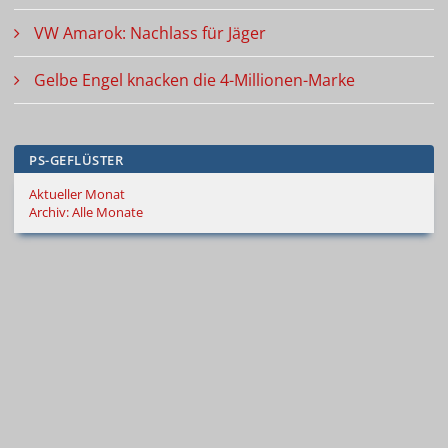
VW Amarok: Nachlass für Jäger
Gelbe Engel knacken die 4-Millionen-Marke
PS-GEFLÜSTER
Aktueller Monat
Archiv: Alle Monate