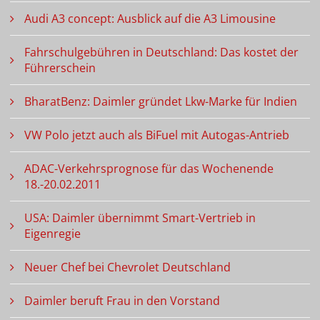
Audi A3 concept: Ausblick auf die A3 Limousine
Fahrschulgebühren in Deutschland: Das kostet der
Führerschein
BharatBenz: Daimler gründet Lkw-Marke für Indien
VW Polo jetzt auch als BiFuel mit Autogas-Antrieb
ADAC-Verkehrsprognose für das Wochenende
18.-20.02.2011
USA: Daimler übernimmt Smart-Vertrieb in
Eigenregie
Neuer Chef bei Chevrolet Deutschland
Daimler beruft Frau in den Vorstand