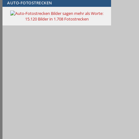
AUTO-FOTOSTRECKEN
Bilder sagen mehr als Worte
:
15.120 Bilder in 1.708 Fotostrecken