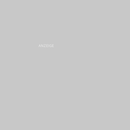
ANZEIGE