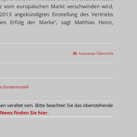
nz vom europäischen Markt verschwinden wird,
2013 angekündigten Einstellung des Vertriebs
am Erfolg der Marke", sagt Matthias Heinz,
Autonews-Übersicht
ds-Sondermodell
 veraltet sein. Bitte beachten Sie das obenstehende
News finden Sie hier.