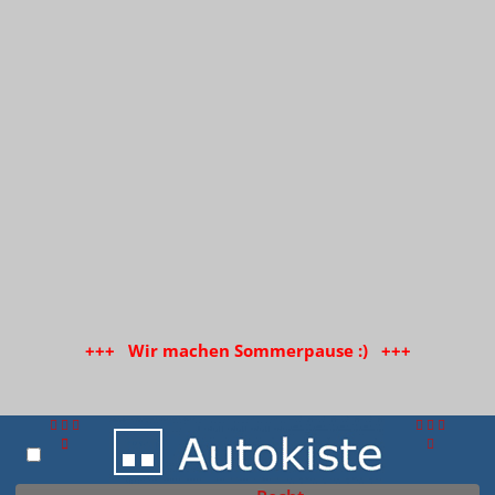
+++ Wir machen Sommerpause :) +++