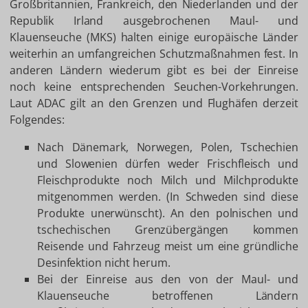
Großbritannien, Frankreich, den Niederlanden und der
Republik Irland ausgebrochenen Maul- und
Klauenseuche (MKS) halten einige europäische Länder
weiterhin an umfangreichen Schutzmaßnahmen fest. In
anderen Ländern wiederum gibt es bei der Einreise
noch keine entsprechenden Seuchen-Vorkehrungen.
Laut ADAC gilt an den Grenzen und Flughäfen derzeit
Folgendes:
Nach Dänemark, Norwegen, Polen, Tschechien
und Slowenien dürfen weder Frischfleisch und
Fleischprodukte noch Milch und Milchprodukte
mitgenommen werden. (In Schweden sind diese
Produkte unerwünscht). An den polnischen und
tschechischen Grenzübergängen kommen
Reisende und Fahrzeug meist um eine gründliche
Desinfektion nicht herum.
Bei der Einreise aus den von der Maul- und
Klauenseuche betroffenen Ländern