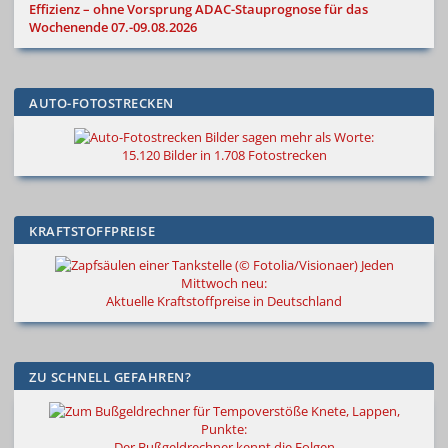
Effizienz – ohne Vorsprung
ADAC-Stauprognose für das
Wochenende 07.-09.08.2026
AUTO-FOTOSTRECKEN
Bilder sagen mehr als Worte
:
15.120 Bilder in 1.708 Fotostrecken
KRAFTSTOFFPREISE
Jeden
Mittwoch neu:
Aktuelle Kraftstoffpreise in Deutschland
ZU SCHNELL GEFAHREN?
Knete, Lappen,
Punkte:
Der Bußgeldrechner kennt die Folgen