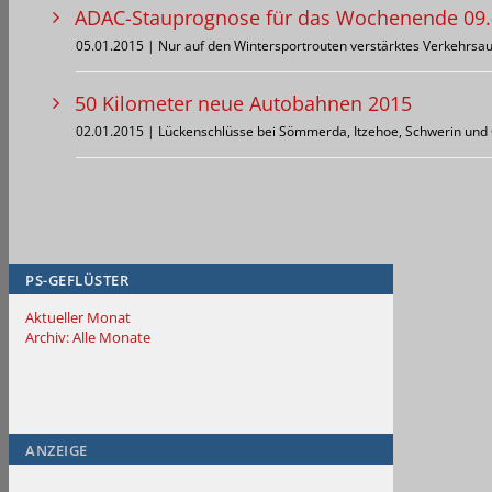
ADAC-Stauprognose für das Wochenende 09.
05.01.2015 | Nur auf den Wintersportrouten verstärktes Verkehrs
50 Kilometer neue Autobahnen 2015
02.01.2015 | Lückenschlüsse bei Sömmerda, Itzehoe, Schwerin un
PS-GEFLÜSTER
Aktueller Monat
Archiv: Alle Monate
ANZEIGE