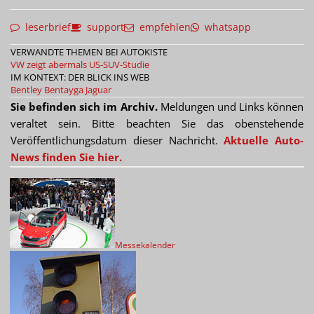
leserbrief
support
empfehlen
whatsapp
VERWANDTE THEMEN BEI AUTOKISTE
VW zeigt abermals US-SUV-Studie
IM KONTEXT: DER BLICK INS WEB
Bentley Bentayga
Jaguar
Sie befinden sich im Archiv.
Meldungen und Links können
veraltet sein. Bitte beachten Sie das obenstehende
Veröffentlichungsdatum dieser Nachricht.
Aktuelle Auto-
News finden Sie hier.
Messekalender