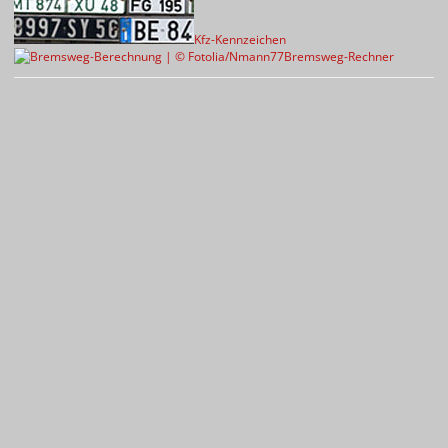
Kfz-Kennzeichen
Bremsweg-Rechner