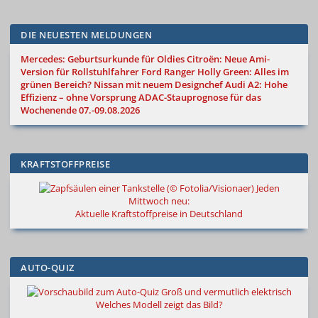
DIE NEUESTEN MELDUNGEN
Mercedes: Geburtsurkunde für Oldies
Citroën: Neue Ami-
Version für Rollstuhlfahrer
Ford Ranger Holly Green: Alles im
grünen Bereich?
Nissan mit neuem Designchef
Audi A2: Hohe
Effizienz – ohne Vorsprung
ADAC-Stauprognose für das
Wochenende 07.-09.08.2026
KRAFTSTOFFPREISE
Jeden
Mittwoch neu:
Aktuelle Kraftstoffpreise in Deutschland
AUTO-QUIZ
Groß und vermutlich elektrisch
Welches Modell zeigt das Bild?