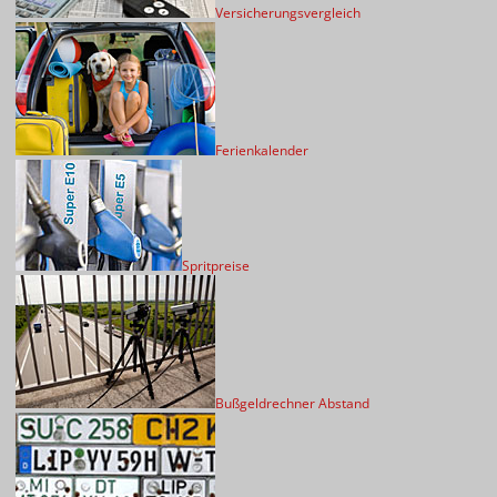
Versicherungsvergleich
Ferienkalender
Spritpreise
Bußgeldrechner Abstand