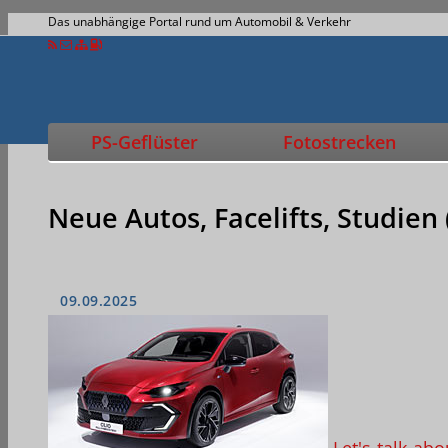
Das unabhängige Portal rund um Automobil & Verkehr
PS-Geflüster
Fotostrecken
Neue Autos, Facelifts, Studien 
09.09.2025