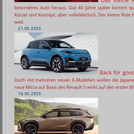
Das Kleine 
besonderes Auto heraus. Gut 40 Jahre später kommt qu
Kürzel und Konzept, aber vollelektrisch. Der kleine Rote
weit.
21.05.2025
Back for goo
Doch mit mehreren neuen E-Modellen wollen die Japane
neue Micra auf Basis des Renault 5 wirkt auf den ersten B
16.05.2025