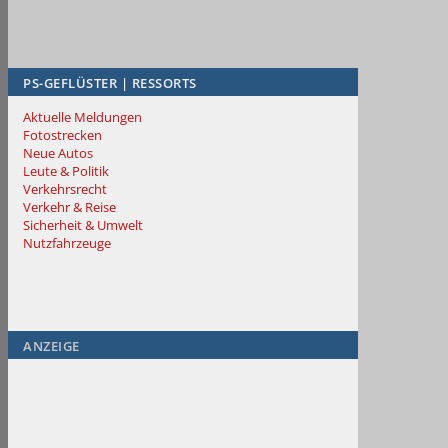
PS-GEFLÜSTER | RESSORTS
Aktuelle Meldungen
Fotostrecken
Neue Autos
Leute & Politik
Verkehrsrecht
Verkehr & Reise
Sicherheit & Umwelt
Nutzfahrzeuge
ANZEIGE