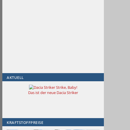
AKTUELL
Strike, Baby!
Das ist der neue Dacia Striker
KRAFTSTOFFPREISE