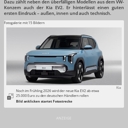
Dazu zählt neben den überfälligen Modellen aus dem VW-
Konzern auch der Kia EV2. Er hinterlässt einen guten
ersten Eindruck – außen, innen und auch technisch.
Fotogalerie mit 15 Bildern
Kia
Noch im Frühling 2026 wird der neue Kia EV2 ab etwa
25.000 Euro zu den deutschen Händlern rollen
ANZEIGE