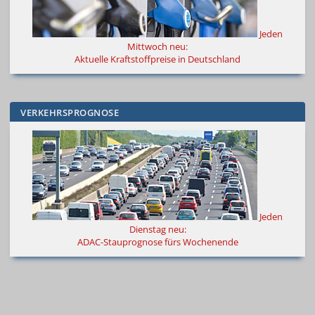
Jeden
Mittwoch neu:
Aktuelle Kraftstoffpreise in Deutschland
VERKEHRSPROGNOSE
Jeden
Dienstag neu:
ADAC-Stauprognose fürs Wochenende