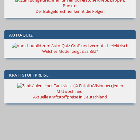
Knete, Lappen,
Punkte:
Der Bußgeldrechner kennt die Folgen
AUTO-QUIZ
Groß und vermutlich elektrisch
Welches Modell zeigt das Bild?
KRAFTSTOFFPREISE
Jeden
Mittwoch neu:
Aktuelle Kraftstoffpreise in Deutschland