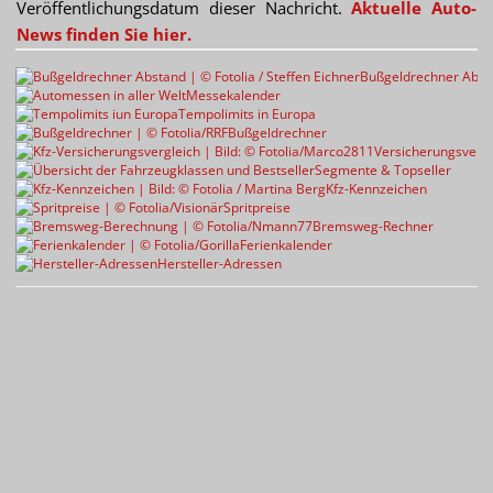
Veröffentlichungsdatum dieser Nachricht.
Aktuelle Auto-
News finden Sie hier.
Bußgeldrechner Abst
Messekalender
Tempolimits in Europa
Bußgeldrechner
Versicherungsvergl
Segmente & Topseller
Kfz-Kennzeichen
Spritpreise
Bremsweg-Rechner
Ferienkalender
Hersteller-Adressen