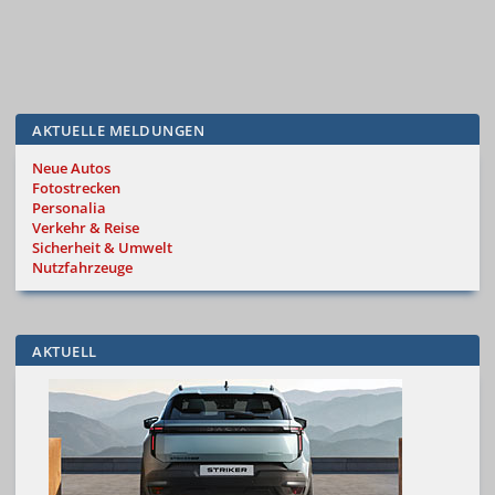
AKTUELLE MELDUNGEN
Neue Autos
Fotostrecken
Personalia
Verkehr & Reise
Sicherheit & Umwelt
Nutzfahrzeuge
AKTUELL