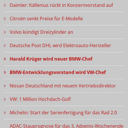
Daimler: Källenius rückt in Konzernvorstand auf
Citroën senkt Preise für E-Modelle
Volvo kündigt Dreizylinder an
Deutsche Post DHL wird Elektroauto-Hersteller
Harald Krüger wird neuer BMW-Chef
BMW-Entwicklungsvorstand wird VW-Chef
Nissan Deutschland mit neuem Vertriebsdirektor
VW: 1 Million Hochdach-Golf
Michelin: Start der Serienfertigung für das Rad 2.0
ADAC-Stauprognose für das 3. Advents-Wochenende