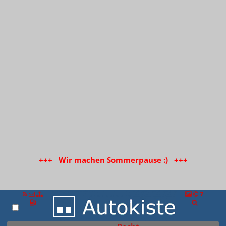
+++ Wir machen Sommerpause :) +++