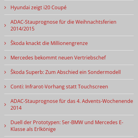
Hyundai zeigt i20 Coupé
ADAC-Stauprognose für die Weihnachtsferien
2014/2015
Škoda knackt die Millionengrenze
Mercedes bekommt neuen Vertriebschef
Škoda Superb: Zum Abschied ein Sondermodell
Conti: Infrarot-Vorhang statt Touchscreen
ADAC-Stauprognose für das 4. Advents-Wochenende
2014
Duell der Prototypen: 5er-BMW und Mercedes E-
Klasse als Erlkönige