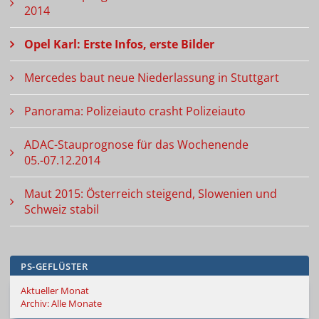
2014
Opel Karl: Erste Infos, erste Bilder
Mercedes baut neue Niederlassung in Stuttgart
Panorama: Polizeiauto crasht Polizeiauto
ADAC-Stauprognose für das Wochenende
05.-07.12.2014
Maut 2015: Österreich steigend, Slowenien und
Schweiz stabil
PS-GEFLÜSTER
Aktueller Monat
Archiv: Alle Monate