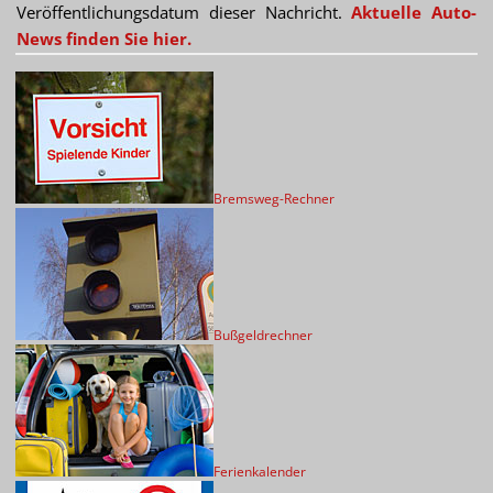
Veröffentlichungsdatum dieser Nachricht.
Aktuelle Auto-
News finden Sie hier.
Bremsweg-Rechner
Bußgeldrechner
Ferienkalender