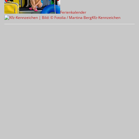
Ferienkalender
Kfz-Kennzeichen