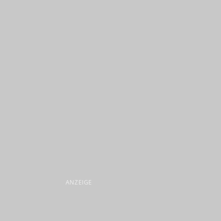
ANZEIGE