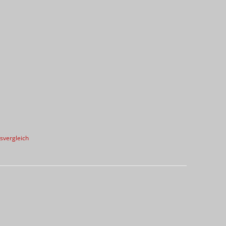
svergleich