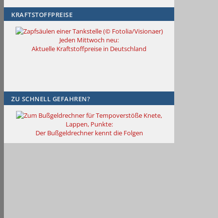
KRAFTSTOFFPREISE
Jeden Mittwoch neu:
Aktuelle Kraftstoffpreise in Deutschland
ZU SCHNELL GEFAHREN?
Knete,
Lappen, Punkte:
Der Bußgeldrechner kennt die Folgen