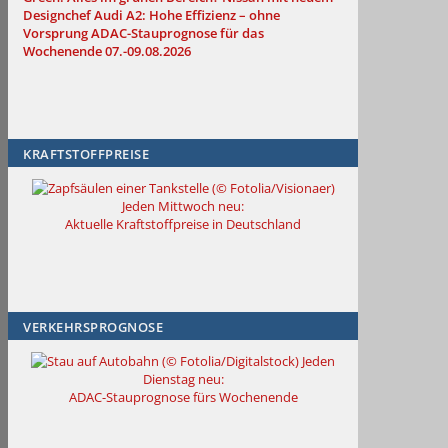
Designchef
Audi A2: Hohe Effizienz – ohne
Vorsprung
ADAC-Stauprognose für das
Wochenende 07.-09.08.2026
KRAFTSTOFFPREISE
Jeden Mittwoch neu:
Aktuelle Kraftstoffpreise in Deutschland
VERKEHRSPROGNOSE
Jeden
Dienstag neu:
ADAC-Stauprognose fürs Wochenende