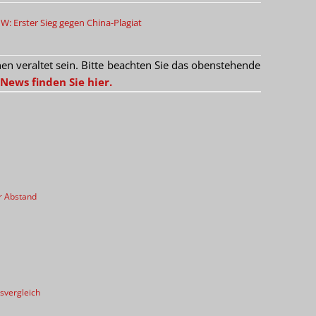
: Erster Sieg gegen China-Plagiat
 veraltet sein. Bitte beachten Sie das obenstehende
News finden Sie hier.
r Abstand
svergleich