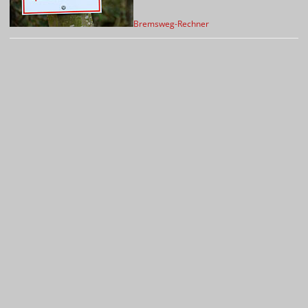
Bremsweg-Rechner