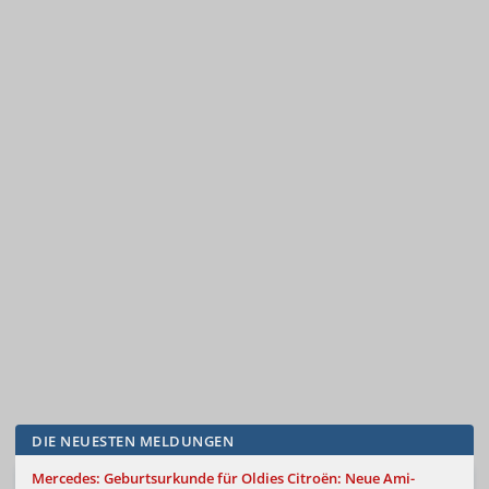
DIE NEUESTEN MELDUNGEN
Mercedes: Geburtsurkunde für Oldies
Citroën: Neue Ami-