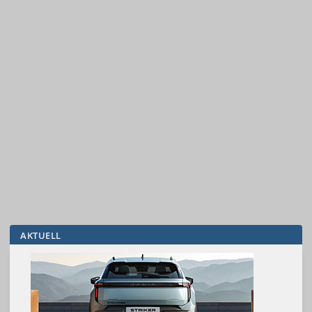
AKTUELL