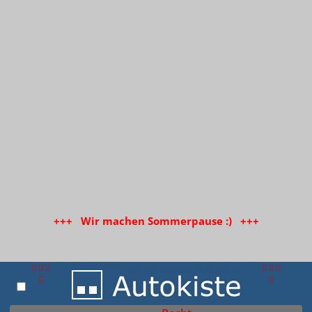
+++ Wir machen Sommerpause :) +++