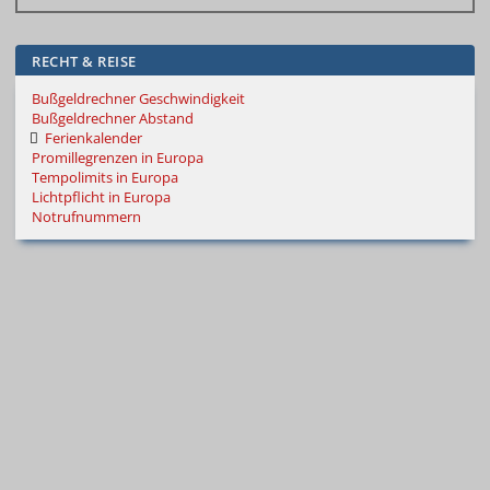
RECHT & REISE
Bußgeldrechner Geschwindigkeit
Bußgeldrechner Abstand
Ferienkalender
Promillegrenzen in Europa
Tempolimits in Europa
Lichtpflicht in Europa
Notrufnummern