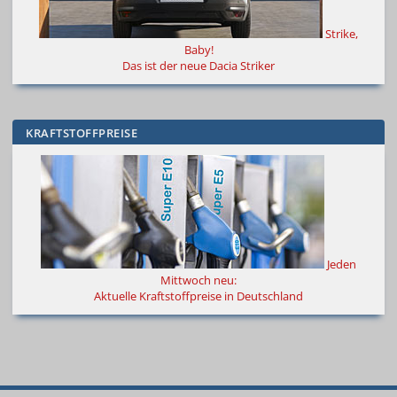
Strike,
Baby!
Das ist der neue Dacia Striker
KRAFTSTOFFPREISE
Jeden
Mittwoch neu:
Aktuelle Kraftstoffpreise in Deutschland