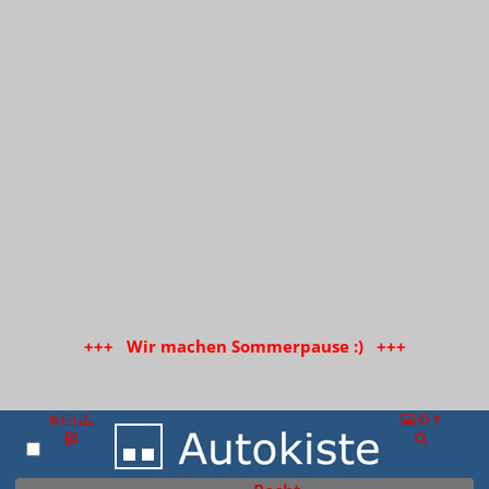
+++ Wir machen Sommerpause :) +++