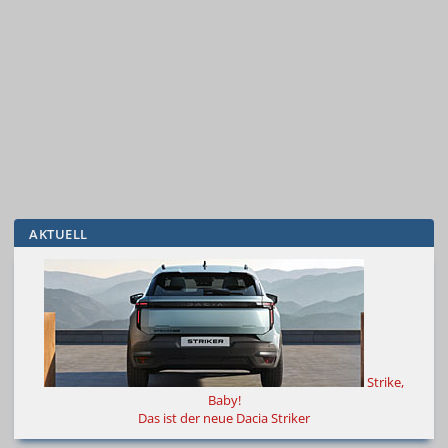
AKTUELL
Strike,
Baby!
Das ist der neue Dacia Striker