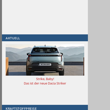
AKTUELL
Strike, Baby!
Das ist der neue Dacia Striker
KRAFTSTOFFPREISE