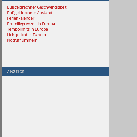
Bußgeldrechner Geschwindigkeit
Bußgeldrechner Abstand
Ferienkalender
Promillegrenzen in Europa
Tempolimits in Europa
Lichtpflicht in Europa
Notrufnummern
ANZEIGE