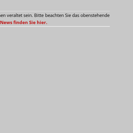
 veraltet sein. Bitte beachten Sie das obenstehende
News finden Sie hier.