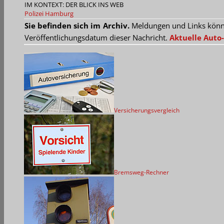
IM KONTEXT: DER BLICK INS WEB
Polizei Hamburg
Sie befinden sich im Archiv.
Meldungen und Links können
Veröffentlichungsdatum dieser Nachricht.
Aktuelle Auto-
Versicherungsvergleich
Bremsweg-Rechner