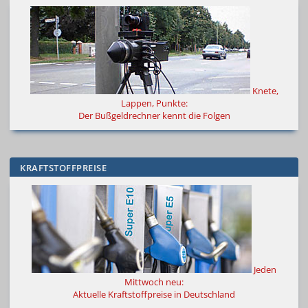
Knete,
Lappen, Punkte:
Der Bußgeldrechner kennt die Folgen
KRAFTSTOFFPREISE
Jeden
Mittwoch neu:
Aktuelle Kraftstoffpreise in Deutschland