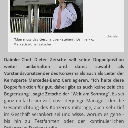
Daimler
"Man muss das Geschäft ver- stehen": Daimler- u.
Mercedes-Chef Zetsche
Daimler-Chef Dieter Zetsche will seine Doppelposition
weiter beibehalten und damit sowohl als
Vorstandsvorsitzender des Konzerns als auch als Leiter der
Kernsparte Mercedes-Benz Cars agieren. "Ich halte diese
Doppelfunktion für gut, daher gibt es auch keine zeitliche
Es sei
Begrenzung", sagte Zetsche der "Welt am Sonntag".
ganz einfach sinnvoll, dass derjenige Manager, der die
Gesamtrichtung des Konzerns mitpräge, auch sehr tief
im Geschäft verankert sei und wisse, worum es gehe -
bis hin zu Testfahrten oder der kontinuierlichen