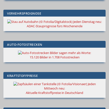
VERKEHRSPROGNOSE
Jeden Dienstag neu:
ADAC-Stauprognose fürs Wochenende
AUTO-FOTOSTRECKEN
Bilder sagen mehr als Worte
:
15.120 Bilder in 1.708 Fotostrecken
KRAFTSTOFFPREISE
Jeden
Mittwoch neu:
Aktuelle Kraftstoffpreise in Deutschland