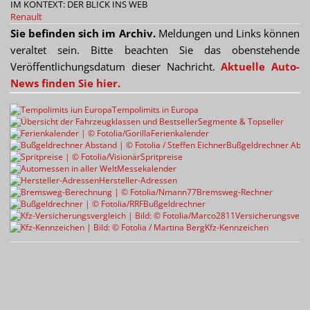
IM KONTEXT: DER BLICK INS WEB
Renault
Sie befinden sich im Archiv.
Meldungen und Links können
veraltet sein. Bitte beachten Sie das obenstehende
Veröffentlichungsdatum dieser Nachricht.
Aktuelle Auto-
News finden Sie hier.
Tempolimits in Europa
Segmente & Topseller
Ferienkalender
Bußgeldrechner Abst
Spritpreise
Messekalender
Hersteller-Adressen
Bremsweg-Rechner
Bußgeldrechner
Versicherungsvergl
Kfz-Kennzeichen