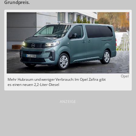
Grundpreis.
Opel
Mehr Hubraum und weniger Verbrauch: Im Opel Zafira gibt
es einen neuen 2,2-Liter-Diesel
ANZEIGE