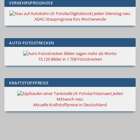
VERKEHRSPROGNOSE
Jeden Dienstag neu:
ADAC-Stauprognose fürs Wochenende
AUTO-FOTOSTRECKEN
Bilder sagen mehr als Worte
:
15.120 Bilder in 1.708 Fotostrecken
KRAFTSTOFFPREISE
Jeden
Mittwoch neu:
Aktuelle Kraftstoffpreise in Deutschland