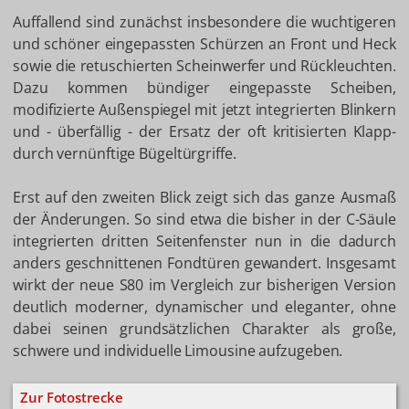
Auffallend sind zunächst insbesondere die wuchtigeren
und schöner eingepassten Schürzen an Front und Heck
sowie die retuschierten Scheinwerfer und Rückleuchten.
Dazu kommen bündiger eingepasste Scheiben,
modifizierte Außenspiegel mit jetzt integrierten Blinkern
und - überfällig - der Ersatz der oft kritisierten Klapp-
durch vernünftige Bügeltürgriffe.
Erst auf den zweiten Blick zeigt sich das ganze Ausmaß
der Änderungen. So sind etwa die bisher in der C-Säule
integrierten dritten Seitenfenster nun in die dadurch
anders geschnittenen Fondtüren gewandert. Insgesamt
wirkt der neue S80 im Vergleich zur bisherigen Version
deutlich moderner, dynamischer und eleganter, ohne
dabei seinen grundsätzlichen Charakter als große,
schwere und individuelle Limousine aufzugeben.
Zur Fotostrecke