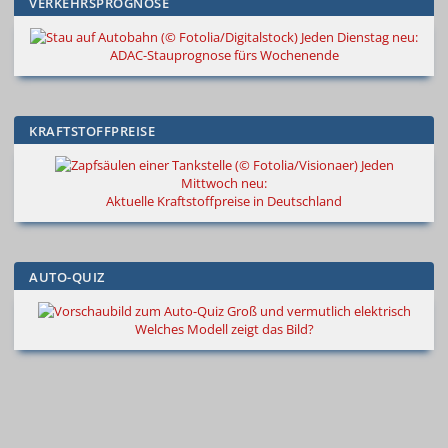
VERKEHRSPROGNOSE
Jeden Dienstag neu:
ADAC-Stauprognose fürs Wochenende
KRAFTSTOFFPREISE
Jeden
Mittwoch neu:
Aktuelle Kraftstoffpreise in Deutschland
AUTO-QUIZ
Groß und vermutlich elektrisch
Welches Modell zeigt das Bild?