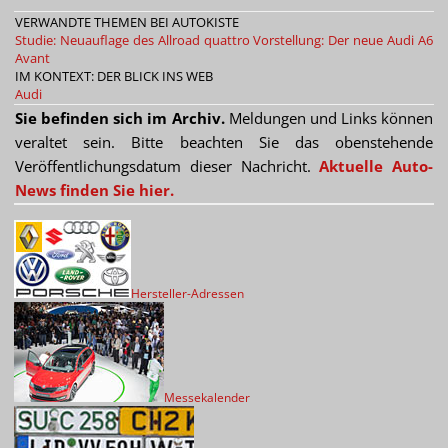
VERWANDTE THEMEN BEI AUTOKISTE
Studie: Neuauflage des Allroad quattro
Vorstellung: Der neue Audi A6
Avant
IM KONTEXT: DER BLICK INS WEB
Audi
Sie befinden sich im Archiv.
Meldungen und Links können
veraltet sein. Bitte beachten Sie das obenstehende
Veröffentlichungsdatum dieser Nachricht.
Aktuelle Auto-
News finden Sie hier.
Hersteller-Adressen
Messekalender