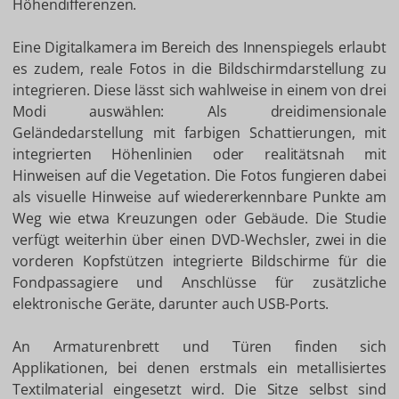
Höhendifferenzen.
Eine Digitalkamera im Bereich des Innenspiegels erlaubt
es zudem, reale Fotos in die Bildschirmdarstellung zu
integrieren. Diese lässt sich wahlweise in einem von drei
Modi auswählen: Als dreidimensionale
Geländedarstellung mit farbigen Schattierungen, mit
integrierten Höhenlinien oder realitätsnah mit
Hinweisen auf die Vegetation. Die Fotos fungieren dabei
als visuelle Hinweise auf wiedererkennbare Punkte am
Weg wie etwa Kreuzungen oder Gebäude. Die Studie
verfügt weiterhin über einen DVD-Wechsler, zwei in die
vorderen Kopfstützen integrierte Bildschirme für die
Fondpassagiere und Anschlüsse für zusätzliche
elektronische Geräte, darunter auch USB-Ports.
An Armaturenbrett und Türen finden sich
Applikationen, bei denen erstmals ein metallisiertes
Textilmaterial eingesetzt wird. Die Sitze selbst sind