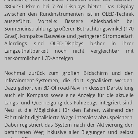
480x270 Pixeln bei 7-Zoll-Displays bietet. Das Display
zwischen den Rundinstrumenten ist in OLED-Technik
ausgeführt. Vorteile: Bessere Ablesbarkeit bei
Sonneneinstrahlung, größerer Betrachtungswinkel (170
Grad), kompakte Bauweise und geringerer Strombedarf.
Allerdings sind OLED-Displays bisher in ihrer
Langzeithaltbarkeit noch nicht vergleichbar mit
herkömmlichen LCD-Anzeigen.
Nochmal zurück zum großen Bildschirm und den
Infotainment-Systemen, die dort signalisiert werden:
Dazu gehört ein 3D-Offroad-Navi, in dessen Darstellung
auch ein Kompass sowie eine Anzeige für die aktuelle
Längs- und Querneigung des Fahrzeugs integriert sind.
Neu ist die Möglichkeit für den Fahrer, während der
Fahrt nicht digitalisierte Wege interaktiv abzuspeichern.
Dabei registriert das System nach der Aktivierung den
befahrenen Weg inklusive aller Biegungen und selbst