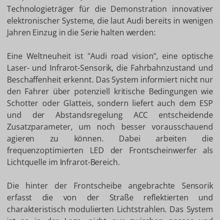
Technologieträger für die Demonstration innovativer
elektronischer Systeme, die laut Audi bereits in wenigen
Jahren Einzug in die Serie halten werden:
Eine Weltneuheit ist "Audi road vision", eine optische
Laser- und Infrarot-Sensorik, die Fahrbahnzustand und
Beschaffenheit erkennt. Das System informiert nicht nur
den Fahrer über potenziell kritische Bedingungen wie
Schotter oder Glatteis, sondern liefert auch dem ESP
und der Abstandsregelung ACC entscheidende
Zusatzparameter, um noch besser vorausschauend
agieren zu können. Dabei arbeiten die
frequenzoptimierten LED der Frontscheinwerfer als
Lichtquelle im Infrarot-Bereich.
Die hinter der Frontscheibe angebrachte Sensorik
erfasst die von der Straße reflektierten und
charakteristisch modulierten Lichtstrahlen. Das System