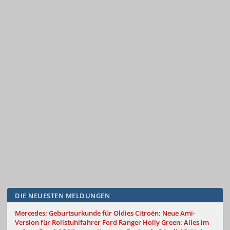
DIE NEUESTEN MELDUNGEN
Mercedes: Geburtsurkunde für Oldies
Citroën: Neue Ami-
Version für Rollstuhlfahrer
Ford Ranger Holly Green: Alles im