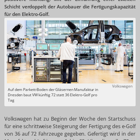
Schicht verdoppelt der Autobauer die Fertigungskapazität
für den Elektro-Golf.
Volkswagen
Auf dem Parkett-Boden der Gläsernen Manufaktur in
Dresden baut VW künftig 72 statt 36 Elektro-Golf pro
Tag
Volkswagen hat zu Beginn der Woche den Startschuss
für eine schrittweise Steigerung der Fertigung des e-Golf
von 36 auf 72 Fahrzeuge gegeben. Gefertigt wird in der