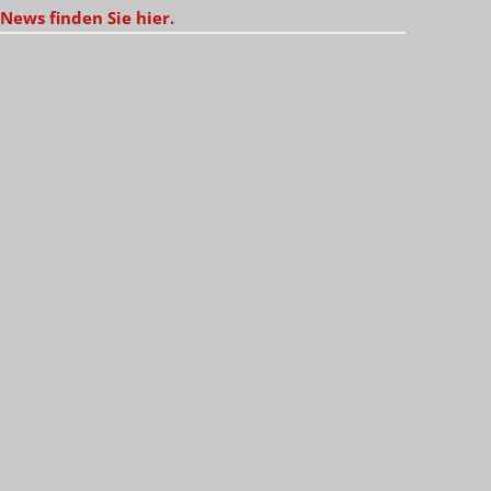
News finden Sie hier.