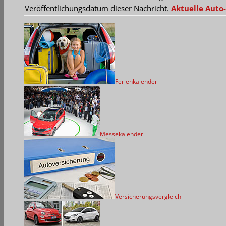
Veröffentlichungsdatum dieser Nachricht.
Aktuelle Auto-
Ferienkalender
Messekalender
Versicherungsvergleich